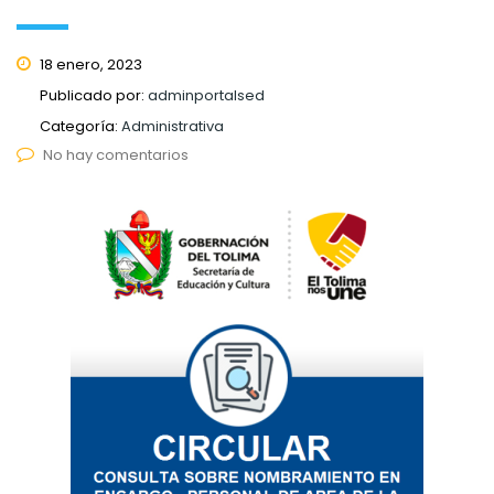
18 enero, 2023
Publicado por:
adminportalsed
Categoría:
Administrativa
No hay comentarios