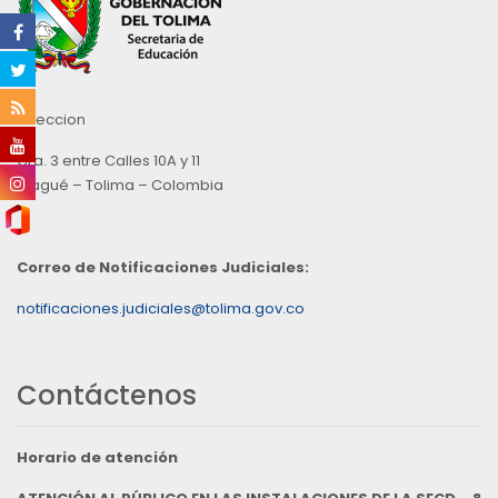
Direccion
Cra. 3 entre Calles 10A y 11
Ibagué – Tolima – Colombia
Correo de Notificaciones Judiciales:
notificaciones.judiciales@tolima.gov.co
Contáctenos
Horario de atención