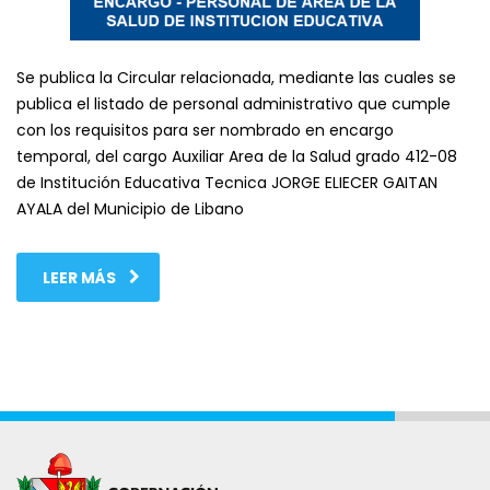
Se publica la Circular relacionada, mediante las cuales se
publica el listado de personal administrativo que cumple
con los requisitos para ser nombrado en encargo
temporal, del cargo Auxiliar Area de la Salud grado 412-08
de Institución Educativa Tecnica JORGE ELIECER GAITAN
AYALA del Municipio de Libano
LEER MÁS