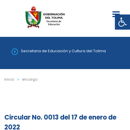
Abrir
Secretaria de Educación y Cultura del Tolima
Inicio
encargo
Circular No. 0013 del 17 de enero de
2022