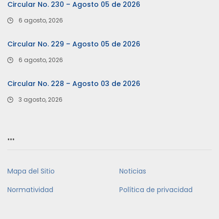
Circular No. 230 – Agosto 05 de 2026
6 agosto, 2026
Circular No. 229 – Agosto 05 de 2026
6 agosto, 2026
Circular No. 228 – Agosto 03 de 2026
3 agosto, 2026
…
Mapa del Sitio
Noticias
Normatividad
Política de privacidad