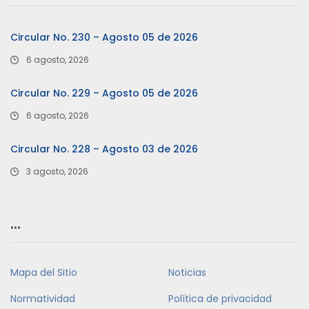
Circular No. 230 – Agosto 05 de 2026
6 agosto, 2026
Circular No. 229 – Agosto 05 de 2026
6 agosto, 2026
Circular No. 228 – Agosto 03 de 2026
3 agosto, 2026
…
Mapa del Sitio
Noticias
Normatividad
Política de privacidad