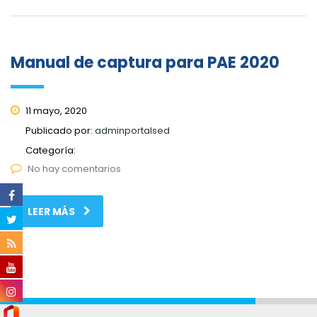
Manual de captura para PAE 2020
11 mayo, 2020
Publicado por:
adminportalsed
Categoría:
No hay comentarios
LEER MÁS