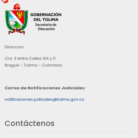
Direccion
Cra. 3 entre Calles 10A y 11
Ibagué – Tolima – Colombia
Correo de Notificaciones Judiciales:
notificaciones.judiciales@tolima.gov.co
Contáctenos