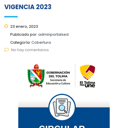
VIGENCIA 2023
23 enero, 2023
Publicado por:
adminportalsed
Categoría:
Cobertura
No hay comentarios