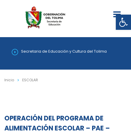
Abrir
Secretaria de Educación y Cultura del Tolima
Inicio
ESCOLAR
OPERACIÓN DEL PROGRAMA DE
ALIMENTACIÓN ESCOLAR – PAE –