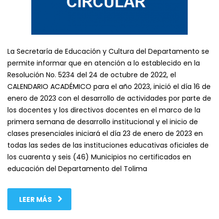
La Secretaría de Educación y Cultura del Departamento se
permite informar que en atención a lo establecido en la
Resolución No. 5234 del 24 de octubre de 2022, el
CALENDARIO ACADÉMICO para el año 2023, inició el día 16 de
enero de 2023 con el desarrollo de actividades por parte de
los docentes y los directivos docentes en el marco de la
primera semana de desarrollo institucional y el inicio de
clases presenciales iniciará el día 23 de enero de 2023 en
todas las sedes de las instituciones educativas oficiales de
los cuarenta y seis (46) Municipios no certificados en
educación del Departamento del Tolima
LEER MÁS