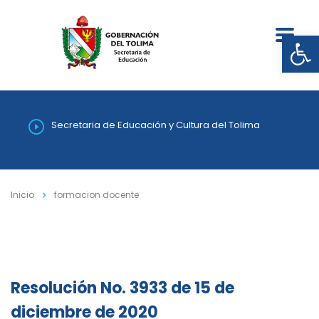
Abrir
Secretaria de Educación y Cultura del Tolima
Inicio
formacion docente
Resolución No. 3933 de 15 de
diciembre de 2020