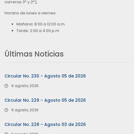
carreras 3ª y 2ª),
Horario de lunes a viernes
Mañana: 8:00 a 12:00 a.m.
Tarde: 2:00 a 4:00 p.m
Últimas Noticias
Circular No. 230 – Agosto 05 de 2026
6 agosto, 2026
Circular No. 229 – Agosto 05 de 2026
6 agosto, 2026
Circular No. 228 – Agosto 03 de 2026