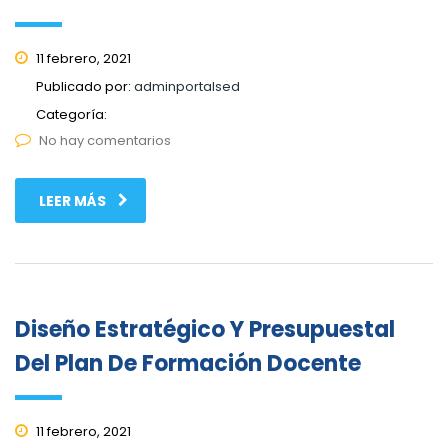
11 febrero, 2021
Publicado por:
adminportalsed
Categoría:
No hay comentarios
LEER MÁS
Diseño Estratégico Y Presupuestal
Del Plan De Formación Docente
11 febrero, 2021