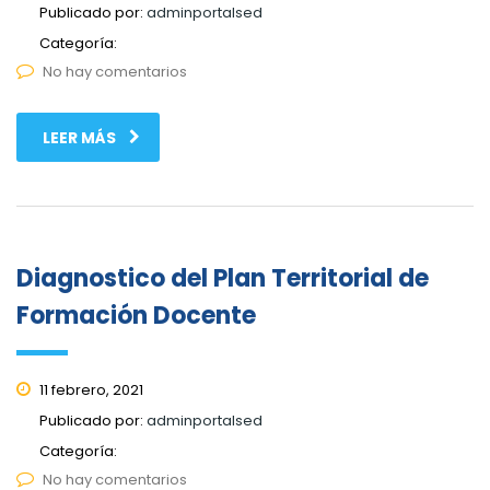
Publicado por:
adminportalsed
Categoría:
No hay comentarios
LEER MÁS
Diagnostico del Plan Territorial de
Formación Docente
11 febrero, 2021
Publicado por:
adminportalsed
Categoría:
No hay comentarios