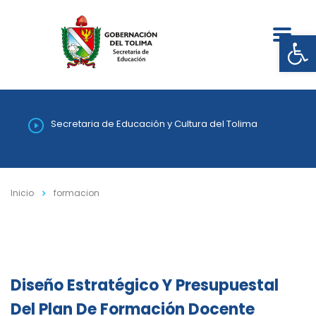
Abrir
Secretaria de Educación y Cultura del Tolima
Inicio
formacion
Diseño Estratégico Y Presupuestal
Del Plan De Formación Docente