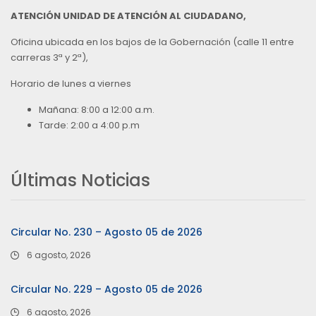
ATENCIÓN UNIDAD DE ATENCIÓN AL CIUDADANO,
Oficina ubicada en los bajos de la Gobernación (calle 11 entre
carreras 3ª y 2ª),
Horario de lunes a viernes
Mañana: 8:00 a 12:00 a.m.
Tarde: 2:00 a 4:00 p.m
Últimas Noticias
Circular No. 230 – Agosto 05 de 2026
6 agosto, 2026
Circular No. 229 – Agosto 05 de 2026
6 agosto, 2026