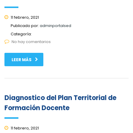
11 febrero, 2021
Publicado por:
adminportalsed
Categoría:
No hay comentarios
LEER MÁS
Diagnostico del Plan Territorial de
Formación Docente
11 febrero, 2021