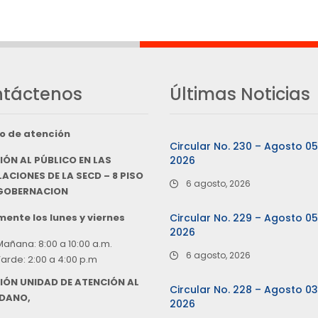
táctenos
Últimas Noticias
o de atención
Circular No. 230 – Agosto 0
IÓN AL PÚBLICO EN LAS
2026
ACIONES DE LA SECD – 8 PISO
6 agosto, 2026
 GOBERNACION
ente los lunes y viernes
Circular No. 229 – Agosto 0
2026
Mañana: 8:00 a 10:00 a.m.
6 agosto, 2026
Tarde: 2:00 a 4:00 p.m
IÓN UNIDAD DE ATENCIÓN AL
Circular No. 228 – Agosto 0
DANO,
2026