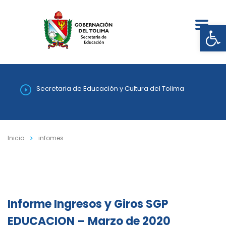
Abrir
Secretaria de Educación y Cultura del Tolima
Inicio
infomes
Informe Ingresos y Giros SGP
EDUCACION – Marzo de 2020