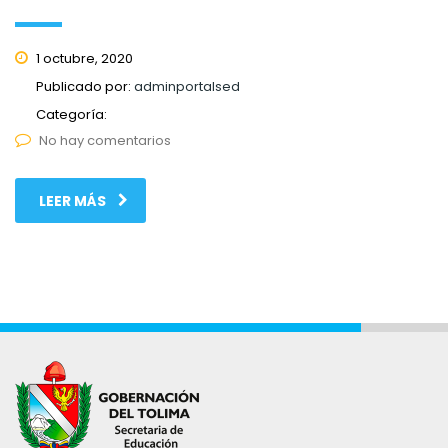
1 octubre, 2020
Publicado por:
adminportalsed
Categoría:
No hay comentarios
LEER MÁS