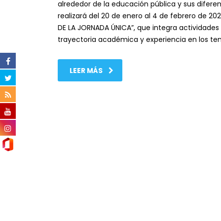
alrededor de la educación pública y sus difere
realizará del 20 de enero al 4 de febrero de 
DE LA JORNADA ÚNICA”, que integra actividades 
trayectoria académica y experiencia en los t
LEER MÁS