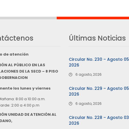
táctenos
Últimas Noticias
o de atención
Circular No. 230 – Agosto 0
IÓN AL PÚBLICO EN LAS
2026
ACIONES DE LA SECD – 8 PISO
6 agosto, 2026
 GOBERNACION
ente los lunes y viernes
Circular No. 229 – Agosto 0
2026
Mañana: 8:00 a 10:00 a.m.
6 agosto, 2026
Tarde: 2:00 a 4:00 p.m
IÓN UNIDAD DE ATENCIÓN AL
Circular No. 228 – Agosto 0
DANO,
2026