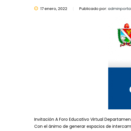
17 enero, 2022
Publicado por:
adminporta
Invitación A Foro Educativo Virtual Departamen
Con el ánimo de generar espacios de intercamb