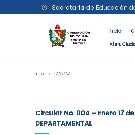
Secretaría de Educación d
Inicio
C
Aten. Ciu
Inicio
JORNADA
Circular No. 004 – Enero 17 
DEPARTAMENTAL