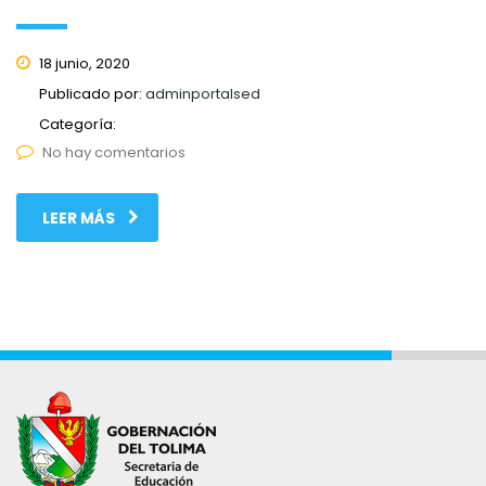
18 junio, 2020
Publicado por:
adminportalsed
Categoría:
No hay comentarios
LEER MÁS