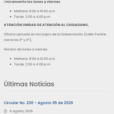
Ú
nicamente los lunes y viernes
Mañana: 8:00 a 10:00 a.m.
Tarde: 2:00 a 4:00 p.m
ATENCIÓN UNIDAD DE ATENCIÓN AL CIUDADANO,
Oficina ubicada en los bajos de la Gobernación (calle 11 entre
carreras 3ª y 2ª),
Horario de lunes a viernes
Mañana: 8:00 a 12:00 a.m.
Tarde: 2:00 a 4:00 p.m
Últimas Noticias
Circular No. 230 – Agosto 05 de 2026
6 agosto, 2026