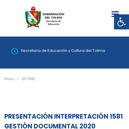
Abrir
Secretaria de Educación y Cultura del Tolima
Inicio
LEY 1581
PRESENTACIÓN INTERPRETACIÓN 1581
GESTIÓN DOCUMENTAL 2020