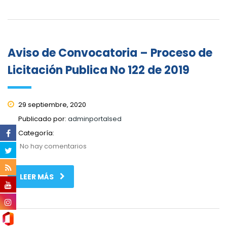
Aviso de Convocatoria – Proceso de
Licitación Publica No 122 de 2019
29 septiembre, 2020
Publicado por:
adminportalsed
Categoría:
No hay comentarios
LEER MÁS