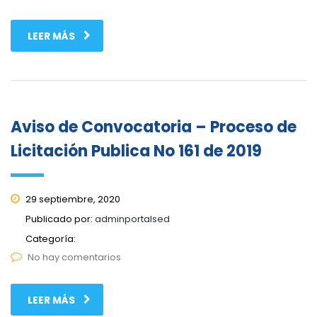
LEER MÁS
Aviso de Convocatoria – Proceso de
Licitación Publica No 161 de 2019
29 septiembre, 2020
Publicado por:
adminportalsed
Categoría:
No hay comentarios
LEER MÁS