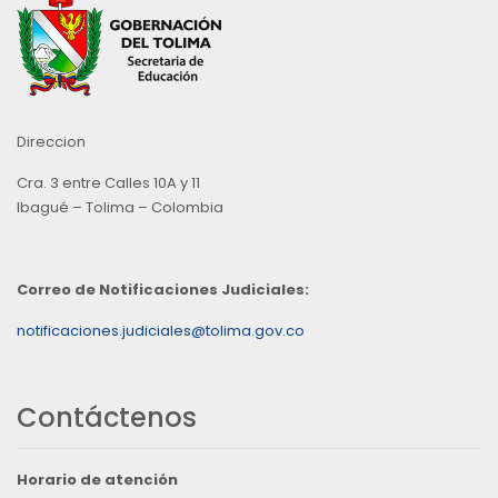
Direccion
Cra. 3 entre Calles 10A y 11
Ibagué – Tolima – Colombia
Correo de Notificaciones Judiciales:
notificaciones.judiciales@tolima.gov.co
Contáctenos
Horario de atención