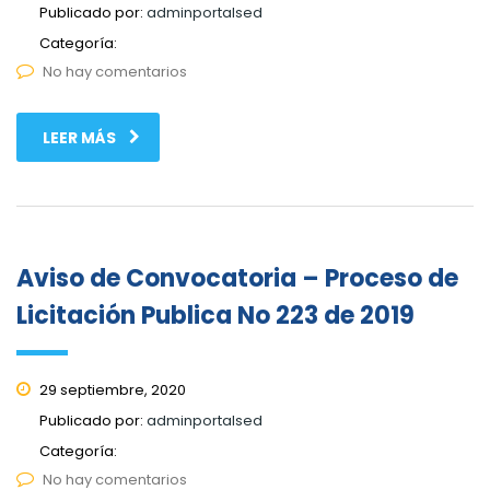
Publicado por:
adminportalsed
Categoría:
No hay comentarios
LEER MÁS
Aviso de Convocatoria – Proceso de
Licitación Publica No 223 de 2019
29 septiembre, 2020
Publicado por:
adminportalsed
Categoría:
No hay comentarios