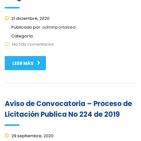
21 diciembre, 2020
Publicado por:
adminportalsed
Categoría:
No hay comentarios
LEER MÁS
Aviso de Convocatoria – Proceso de
Licitación Publica No 224 de 2019
29 septiembre, 2020