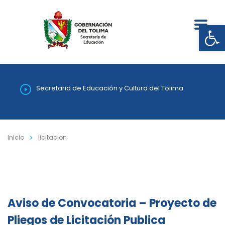
Abrir
Secretaria de Educación y Cultura del Tolima
Inicio
licitacion
Aviso de Convocatoria – Proyecto de
Pliegos de Licitación Publica