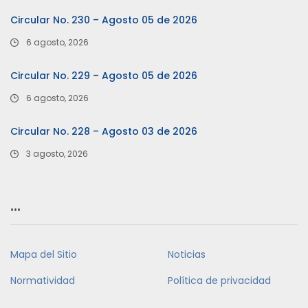
Circular No. 230 – Agosto 05 de 2026
6 agosto, 2026
Circular No. 229 – Agosto 05 de 2026
6 agosto, 2026
Circular No. 228 – Agosto 03 de 2026
3 agosto, 2026
…
Mapa del Sitio
Noticias
Normatividad
Política de privacidad