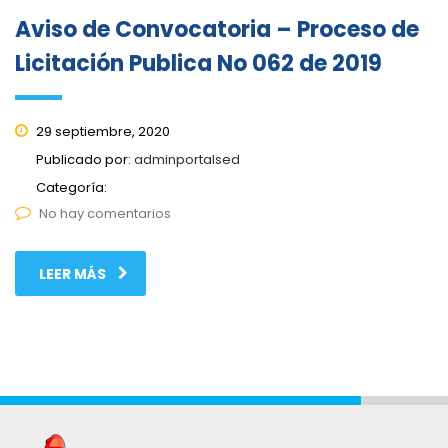
Aviso de Convocatoria – Proceso de
Licitación Publica No 062 de 2019
29 septiembre, 2020
Publicado por:
adminportalsed
Categoría:
No hay comentarios
LEER MÁS