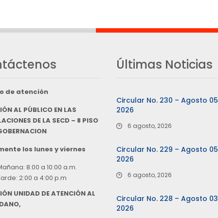
táctenos
Últimas Noticias
o de atención
Circular No. 230 – Agosto 0
IÓN AL PÚBLICO EN LAS
2026
ACIONES DE LA SECD – 8 PISO
6 agosto, 2026
 GOBERNACION
ente los lunes y viernes
Circular No. 229 – Agosto 0
2026
Mañana: 8:00 a 10:00 a.m.
6 agosto, 2026
Tarde: 2:00 a 4:00 p.m
IÓN UNIDAD DE ATENCIÓN AL
Circular No. 228 – Agosto 0
DANO,
2026