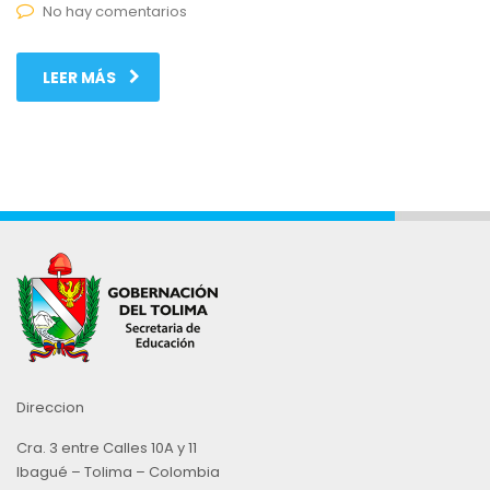
No hay comentarios
LEER MÁS
Direccion
Cra. 3 entre Calles 10A y 11
Ibagué – Tolima – Colombia