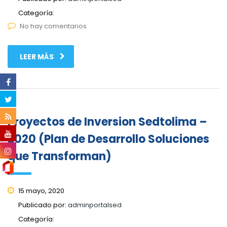
Categoría:
No hay comentarios
LEER MÁS
Proyectos de Inversion Sedtolima –
2020 (Plan de Desarrollo Soluciones
que Transforman)
15 mayo, 2020
Publicado por:
adminportalsed
Categoría: