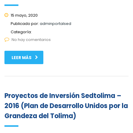
15 mayo, 2020
Publicado por:
adminportalsed
Categoría:
No hay comentarios
LEER MÁS
Proyectos de Inversión Sedtolima –
2016 (Plan de Desarrollo Unidos por la
Grandeza del Tolima)