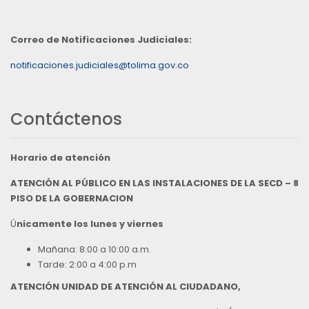
Correo de Notificaciones Judiciales:
notificaciones.judiciales@tolima.gov.co
Contáctenos
Horario de atención
ATENCIÓN AL PÚBLICO EN LAS INSTALACIONES DE LA SECD – 8
PISO DE LA GOBERNACION
Ú
nicamente los lunes y viernes
Mañana: 8:00 a 10:00 a.m.
Tarde: 2:00 a 4:00 p.m
ATENCIÓN UNIDAD DE ATENCIÓN AL CIUDADANO,