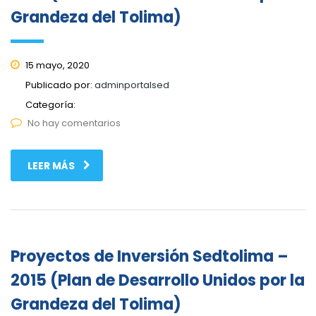
Grandeza del Tolima)
15 mayo, 2020
Publicado por:
adminportalsed
Categoría:
No hay comentarios
LEER MÁS
Proyectos de Inversión Sedtolima –
2015 (Plan de Desarrollo Unidos por la
Grandeza del Tolima)