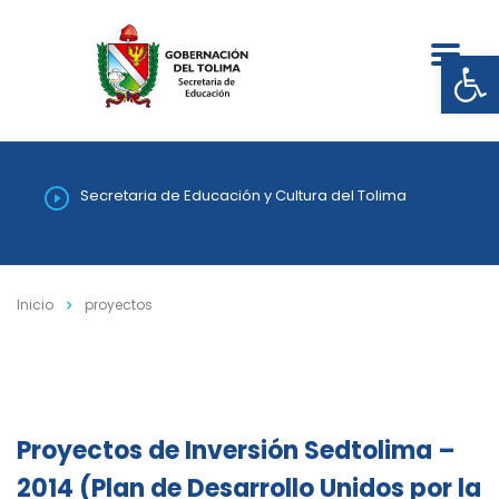
Abrir
Secretaria de Educación y Cultura del Tolima
Inicio
proyectos
Proyectos de Inversión Sedtolima –
2014 (Plan de Desarrollo Unidos por la