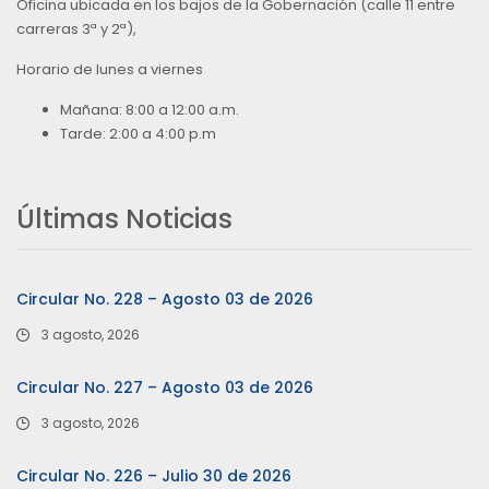
Oficina ubicada en los bajos de la Gobernación (calle 11 entre
carreras 3ª y 2ª),
Horario de lunes a viernes
Mañana: 8:00 a 12:00 a.m.
Tarde: 2:00 a 4:00 p.m
Últimas Noticias
Circular No. 228 – Agosto 03 de 2026
3 agosto, 2026
Circular No. 227 – Agosto 03 de 2026
3 agosto, 2026
Circular No. 226 – Julio 30 de 2026