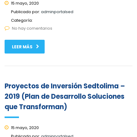
15 mayo, 2020
Publicado por:
adminportalsed
Categoría:
No hay comentarios
LEER MÁS
Proyectos de Inversión Sedtolima –
2019 (Plan de Desarrollo Soluciones
que Transforman)
15 mayo, 2020
Publicado por:
adminportalsed