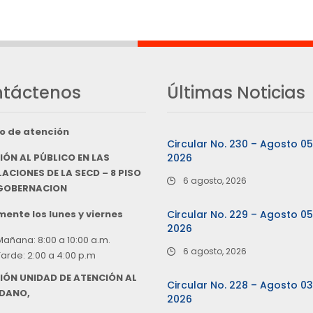
táctenos
Últimas Noticias
o de atención
Circular No. 230 – Agosto 0
IÓN AL PÚBLICO EN LAS
2026
ACIONES DE LA SECD – 8 PISO
6 agosto, 2026
 GOBERNACION
ente los lunes y viernes
Circular No. 229 – Agosto 0
2026
Mañana: 8:00 a 10:00 a.m.
6 agosto, 2026
Tarde: 2:00 a 4:00 p.m
IÓN UNIDAD DE ATENCIÓN AL
Circular No. 228 – Agosto 0
DANO,
2026