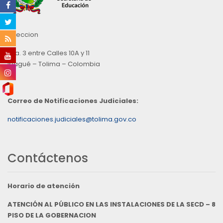
Direccion
Cra. 3 entre Calles 10A y 11
Ibagué – Tolima – Colombia
Correo de Notificaciones Judiciales:
notificaciones.judiciales@tolima.gov.co
Contáctenos
Horario de atención
ATENCIÓN AL PÚBLICO EN LAS INSTALACIONES DE LA SECD – 8
PISO DE LA GOBERNACION