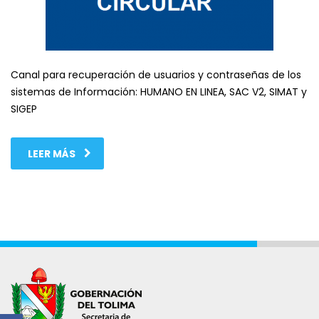
Canal para recuperación de usuarios y contraseñas de los
sistemas de Información: HUMANO EN LINEA, SAC V2, SIMAT y
SIGEP
LEER MÁS