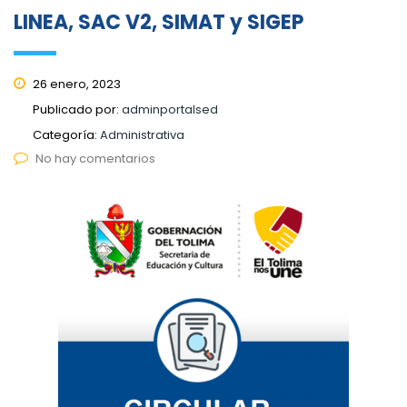
LINEA, SAC V2, SIMAT y SIGEP
26 enero, 2023
Publicado por:
adminportalsed
Categoría:
Administrativa
No hay comentarios