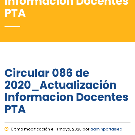
Informacion Docentes
PTA
Circular 086 de
2020_Actualización
Informacion Docentes
PTA
Última modificación el 11 mayo, 2020 por
adminportalsed