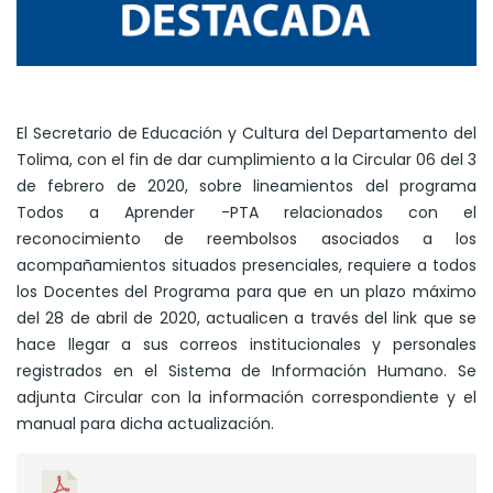
El Secretario de Educación y Cultura del Departamento del
Tolima, con el fin de dar cumplimiento a la Circular 06 del 3
de febrero de 2020, sobre lineamientos del programa
Todos a Aprender -PTA relacionados con el
reconocimiento de reembolsos asociados a los
acompañamientos situados presenciales, requiere a todos
los Docentes del Programa para que en un plazo máximo
del 28 de abril de 2020, actualicen a través del link que se
hace llegar a sus correos institucionales y personales
registrados en el Sistema de Información Humano. Se
adjunta Circular con la información correspondiente y el
manual para dicha actualización.