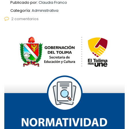
Publicado por:
Claudia Franco
Categoría:
Administrativa
2 comentarios