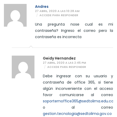
Andres
27 ABRIL, 2020 A LAS 10:28 AM
ACCEDE PARA RESPONDER
Una pregunta nose cual es mi
contraseña? Ingreso el correo pero la
contraseña es incorrecta
Geidy Hernandez
27 ABRIL, 2020 A LAS 2:45 PM
ACCEDE PARA RESPONDER
Debe ingresar con su usuario y
contraseña de office 365, si tiene
algún inconveniente con el acceso
favor comunicarse al correo
soportemoffice365@sedtolima.edu.co
o al correo
gestion.tecnologia@sedtolima.gov.co