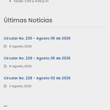
Tarde: 2:00 a 4:00 p.m
Últimas Noticias
Circular No. 230 – Agosto 05 de 2026
6 agosto, 2026
Circular No. 229 – Agosto 05 de 2026
6 agosto, 2026
Circular No. 228 – Agosto 03 de 2026
3 agosto, 2026
…