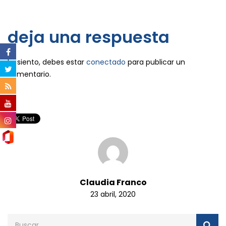
deja una respuesta
Lo siento, debes estar
conectado
para publicar un
comentario.
Claudia Franco
23 abril, 2020