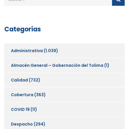
Categorías
Administrativa
(1.039)
Almacén General – Gobernación del Tolima
(1)
Calidad
(732)
Cobertura
(363)
COVID 19
(11)
Despacho
(294)