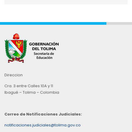
por
Mes
Direccion
Cra. 3 entre Calles 10A y 11
Ibagué – Tolima – Colombia
Correo de Notificaciones Judiciales:
notificaciones.judiciales@tolima.gov.co