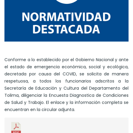
Conforme a lo establecido por el Gobierno Nacional y ante
el estado de emergencia económica, social y ecológica,
decretada por causa del COVID, se solicita de manera
respetuosa, a todos los funcionarios adscritos a la
Secretaría de Educación y Cultura del Departamento del
Tolima, diligenciar la Encuesta Diagnostica de Condiciones
de Salud y Trabajo. El enlace y la información completa se
encuentran en la circular adjunta.