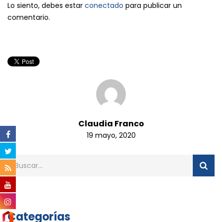
Lo siento, debes estar
conectado
para publicar un
comentario.
Claudia Franco
19 mayo, 2020
Categorías