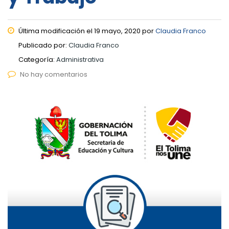
Última modificación el 19 mayo, 2020 por
Claudia Franco
Publicado por:
Claudia Franco
Categoría:
Administrativa
No hay comentarios