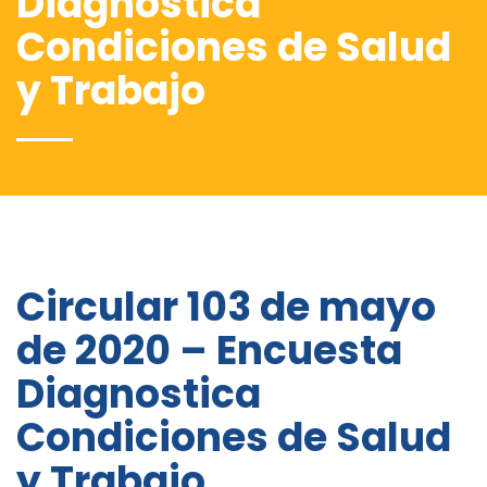
Diagnostica
Condiciones de Salud
y Trabajo
Circular 103 de mayo
de 2020 – Encuesta
Diagnostica
Condiciones de Salud
y Trabajo