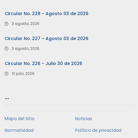
Circular No. 228 – Agosto 03 de 2026
3 agosto, 2026
Circular No. 227 – Agosto 03 de 2026
3 agosto, 2026
Circular No. 226 – Julio 30 de 2026
31 julio, 2026
…
Mapa del Sitio
Noticias
Normatividad
Política de privacidad