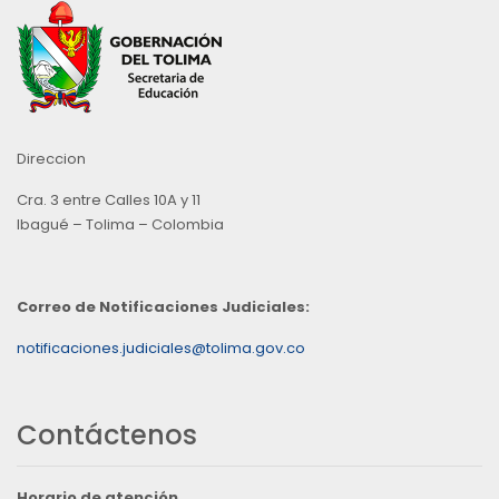
Direccion
Cra. 3 entre Calles 10A y 11
Ibagué – Tolima – Colombia
Correo de Notificaciones Judiciales:
notificaciones.judiciales@tolima.gov.co
Contáctenos
Horario de atención