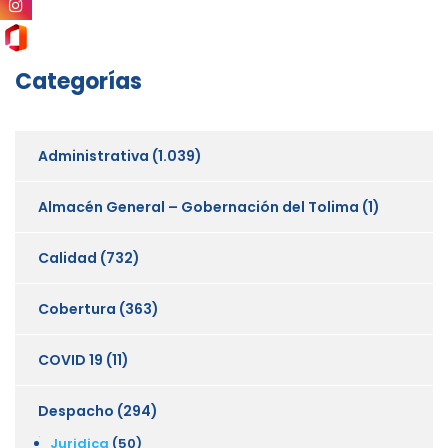
Categorías
Administrativa
(1.039)
Almacén General – Gobernación del Tolima
(1)
Calidad
(732)
Cobertura
(363)
COVID 19
(11)
Despacho
(294)
Juridica
(50)