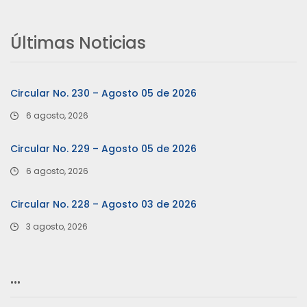
Últimas Noticias
Circular No. 230 – Agosto 05 de 2026
6 agosto, 2026
Circular No. 229 – Agosto 05 de 2026
6 agosto, 2026
Circular No. 228 – Agosto 03 de 2026
3 agosto, 2026
…