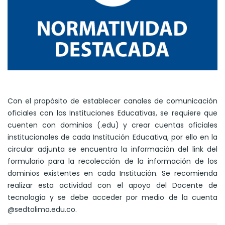
Con el propósito de establecer canales de comunicación
oficiales con las Instituciones Educativas, se requiere que
cuenten con dominios (.edu) y crear cuentas oficiales
institucionales de cada Institución Educativa, por ello en la
circular adjunta se encuentra la información del link del
formulario para la recolección de la información de los
dominios existentes en cada Institución. Se recomienda
realizar esta actividad con el apoyo del Docente de
tecnología y se debe acceder por medio de la cuenta
@sedtolima.edu.co.