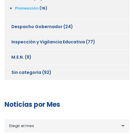
Planeación
(16)
Despacho Gobernador
(24)
Inspección y Vigilancia Educativa
(77)
M.E.N.
(9)
Sin categoría
(92)
Noticias por Mes
Noticias
Elegir el mes
por