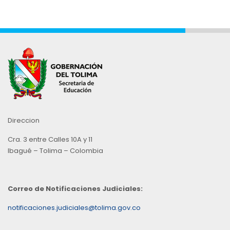
Mes
Direccion
Cra. 3 entre Calles 10A y 11
Ibagué – Tolima – Colombia
Correo de Notificaciones Judiciales:
notificaciones.judiciales@tolima.gov.co