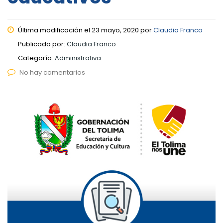
Última modificación el 23 mayo, 2020 por
Claudia Franco
Publicado por:
Claudia Franco
Categoría:
Administrativa
No hay comentarios