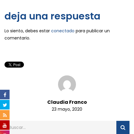
deja una respuesta
Lo siento, debes estar
conectado
para publicar un
comentario.
Claudia Franco
23 mayo, 2020