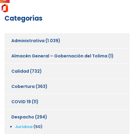
Categorías
Administrativa
(1.039)
Almacén General – Gobernación del Tolima
(1)
Calidad
(732)
Cobertura
(363)
COVID 19
(11)
Despacho
(294)
Juridica
(50)