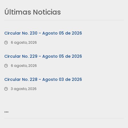
Últimas Noticias
Circular No. 230 – Agosto 05 de 2026
6 agosto, 2026
Circular No. 229 – Agosto 05 de 2026
6 agosto, 2026
Circular No. 228 – Agosto 03 de 2026
3 agosto, 2026
…