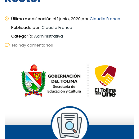
Última modificación el 1 junio, 2020 por
Claudia Franco
Publicado por:
Claudia Franco
Categoría:
Administrativa
No hay comentarios