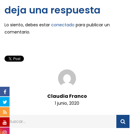
deja una respuesta
Lo siento, debes estar
conectado
para publicar un
comentario.
Claudia Franco
1 junio, 2020