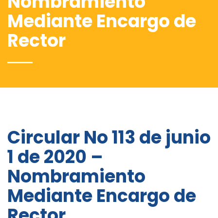
Nombramiento
Mediante Encargo de
Rector
Circular No 113 de junio
1 de 2020 –
Nombramiento
Mediante Encargo de
Rector