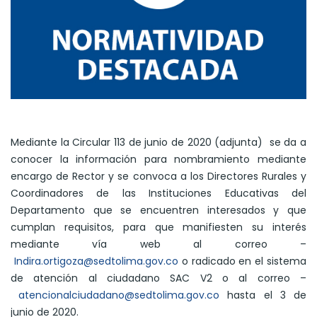
Mediante la Circular 113 de junio de 2020 (adjunta) se da a
conocer la información para nombramiento mediante
encargo de Rector y se convoca a los Directores Rurales y
Coordinadores de las Instituciones Educativas del
Departamento que se encuentren interesados y que
cumplan requisitos, para que manifiesten su interés
mediante vía web al correo –
Indira.ortigoza@sedtolima.gov.co
o radicado en el sistema
de atención al ciudadano SAC V2 o al correo –
atencionalciudadano@sedtolima.gov.co
hasta el 3 de
junio de 2020.