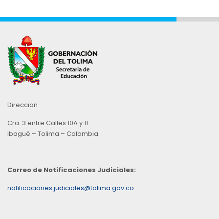
Direccion
Cra. 3 entre Calles 10A y 11
Ibagué – Tolima – Colombia
Correo de Notificaciones Judiciales:
notificaciones.judiciales@tolima.gov.co