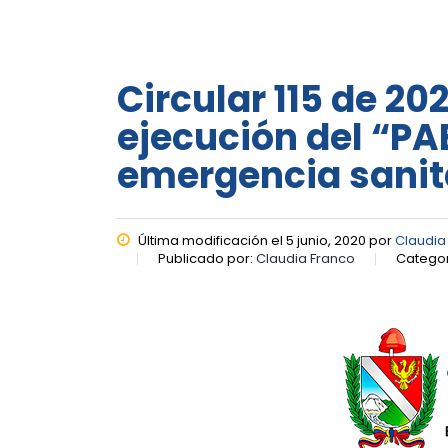
Circular 115 de 20
ejecución del “PA
emergencia sanit
Última modificación el 5 junio, 2020 por
Claudia
Publicado por:
Claudia Franco
Categor