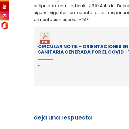
estipulado en el artículo 2.3.10.4.4. del Decr
siguen vigentes en cuanto a las responsa
alimentación escolar -PAE.
CIRCULAR NO 115 – ORIENTACIONES EN
SANITARIA GENERADA POR EL COVID - 
...
deja una respuesta