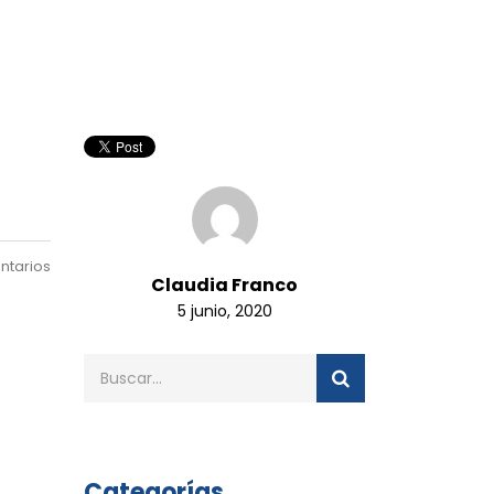
ntarios
Claudia Franco
5 junio, 2020
Categorías