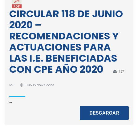
CIRCULAR 118 DE JUNIO
2020 –
RECOMENDACIONES Y
ACTUACIONES PARA
LAS I.E. BENEFICIADAS
CON CPE AÑO 2020
1.57
MB
33535 downloads
...
DESCARGAR