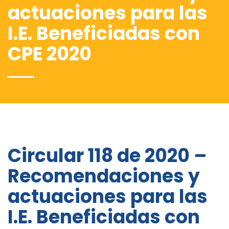
actuaciones para las
I.E. Beneficiadas con
CPE 2020
Circular 118 de 2020 –
Recomendaciones y
actuaciones para las
I.E. Beneficiadas con