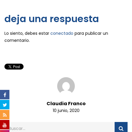
deja una respuesta
Lo siento, debes estar
conectado
para publicar un
comentario.
Claudia Franco
10 junio, 2020