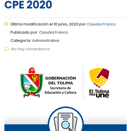
CPE 2020
Última modificación el 10 junio, 2020 por
Claudia Franco
Publicado por:
Claudia Franco
Categoría:
Administrativa
No hay comentarios