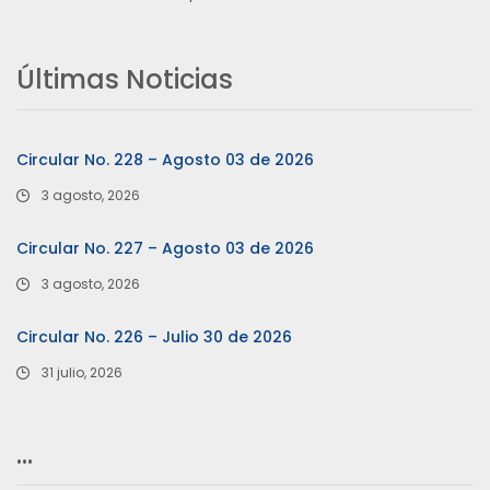
Últimas Noticias
Circular No. 228 – Agosto 03 de 2026
3 agosto, 2026
Circular No. 227 – Agosto 03 de 2026
3 agosto, 2026
Circular No. 226 – Julio 30 de 2026
31 julio, 2026
…