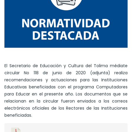
El Secretario de Educación y Cultura del Tolima médiate
circular No 118 de junio de 2020 (adjunta) realiza
recomendaciones y actuaciones para las Instituciones
Educativas beneficiadas con el programa Computadores
para Educar en el presente año. Los documentos que se
relacionan en la circular fueron enviados a los correos
electrónicos oficiales de los Rectores de las Instituciones
beneficiadas.