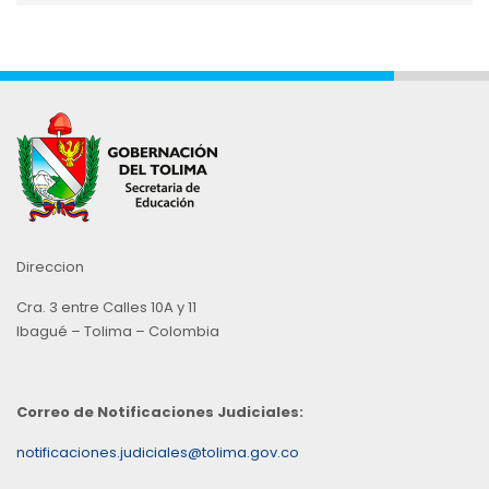
Mes
Direccion
Cra. 3 entre Calles 10A y 11
Ibagué – Tolima – Colombia
Correo de Notificaciones Judiciales:
notificaciones.judiciales@tolima.gov.co