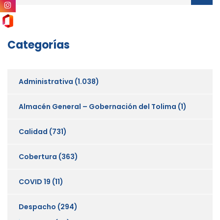
Categorías
Administrativa
(1.038)
Almacén General – Gobernación del Tolima
(1)
Calidad
(731)
Cobertura
(363)
COVID 19
(11)
Despacho
(294)