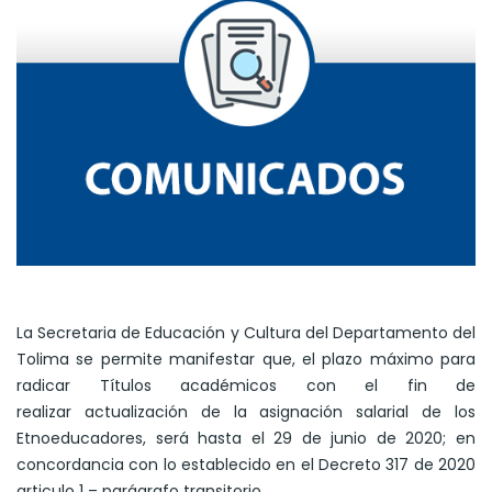
La Secretaria de Educación y Cultura del Departamento del
Tolima se permite manifestar que, el plazo máximo para
radicar Títulos académicos con el fin de
realizar actualización de la asignación salarial de los
Etnoeducadores, será hasta el 29 de junio de 2020; en
concordancia con lo establecido en el Decreto 317 de 2020
articulo 1 – parágrafo transitorio.