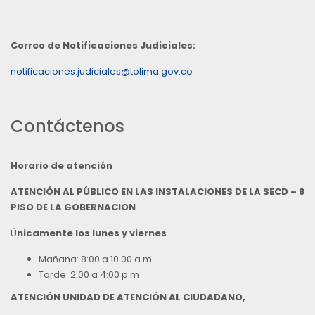
Correo de Notificaciones Judiciales:
notificaciones.judiciales@tolima.gov.co
Contáctenos
Horario de atención
ATENCIÓN AL PÚBLICO EN LAS INSTALACIONES DE LA SECD – 8
PISO DE LA GOBERNACION
Ú
nicamente los lunes y viernes
Mañana: 8:00 a 10:00 a.m.
Tarde: 2:00 a 4:00 p.m
ATENCIÓN UNIDAD DE ATENCIÓN AL CIUDADANO,