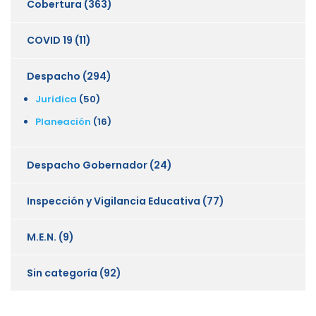
Cobertura
(363)
COVID 19
(11)
Despacho
(294)
Juridica
(50)
Planeación
(16)
Despacho Gobernador
(24)
Inspección y Vigilancia Educativa
(77)
M.E.N.
(9)
Sin categoría
(92)