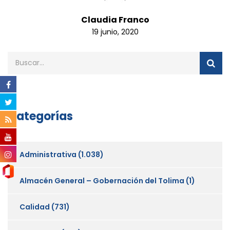
Claudia Franco
19 junio, 2020
Categorías
Administrativa
(1.038)
Almacén General – Gobernación del Tolima
(1)
Calidad
(731)