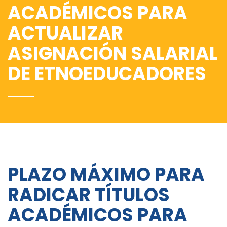
ACADÉMICOS PARA
ACTUALIZAR
ASIGNACIÓN SALARIAL
DE ETNOEDUCADORES
PLAZO MÁXIMO PARA
RADICAR TÍTULOS
ACADÉMICOS PARA