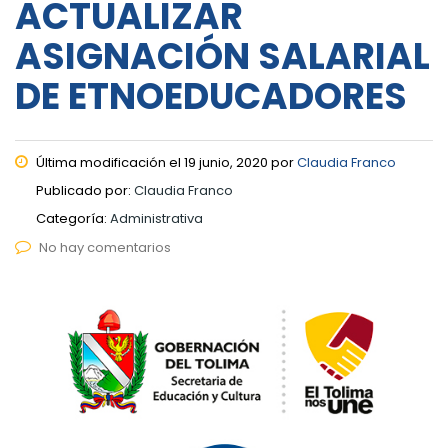
ACTUALIZAR
ASIGNACIÓN SALARIAL
DE ETNOEDUCADORES
Última modificación el 19 junio, 2020 por
Claudia Franco
Publicado por:
Claudia Franco
Categoría:
Administrativa
No hay comentarios