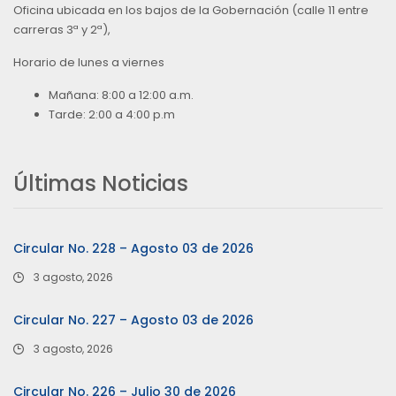
Oficina ubicada en los bajos de la Gobernación (calle 11 entre
carreras 3ª y 2ª),
Horario de lunes a viernes
Mañana: 8:00 a 12:00 a.m.
Tarde: 2:00 a 4:00 p.m
Últimas Noticias
Circular No. 228 – Agosto 03 de 2026
3 agosto, 2026
Circular No. 227 – Agosto 03 de 2026
3 agosto, 2026
Circular No. 226 – Julio 30 de 2026