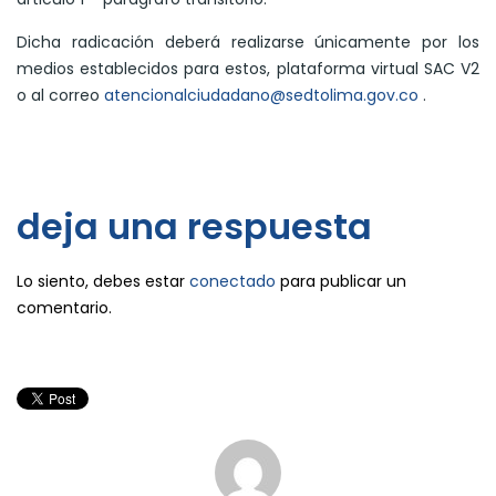
Dicha radicación deberá realizarse únicamente por los
medios establecidos para estos, plataforma virtual SAC V2
o al correo
atencionalciudadano@sedtolima.gov.co
. ​
deja una respuesta
Lo siento, debes estar
conectado
para publicar un
comentario.