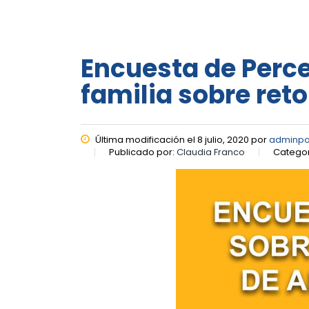
Encuesta de Perce
familia sobre reto
Última modificación el 8 julio, 2020 por
adminpo
Publicado por:
Claudia Franco
Categor