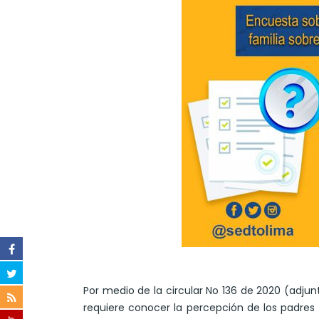
Por medio de la circular No 136 de 2020 (adju
requiere conocer la percepción de los padres d