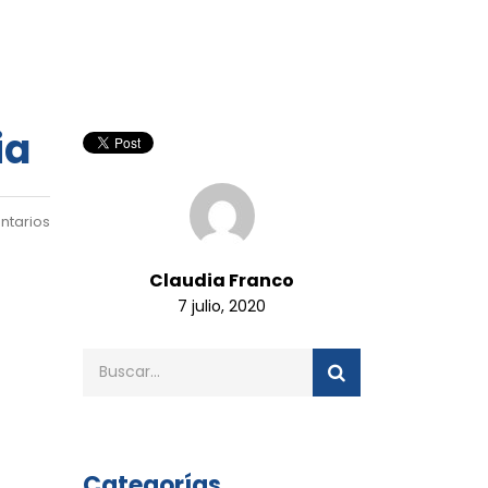
ia
ntarios
Claudia Franco
7 julio, 2020
Categorías