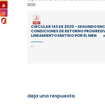
2020.
CIRCULAR 143 DE 2020 - SEGUNDO E
CONDICIONES DE RETORNO PROGRESIV
LINEAMIENTO EMITIDO POR EL MEN
...
deja una respuesta