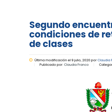
Segundo encuentr
condiciones de re
de clases
Última modificación el 9 julio, 2020 por
Claudia 
Publicado por:
Claudia Franco
Categor