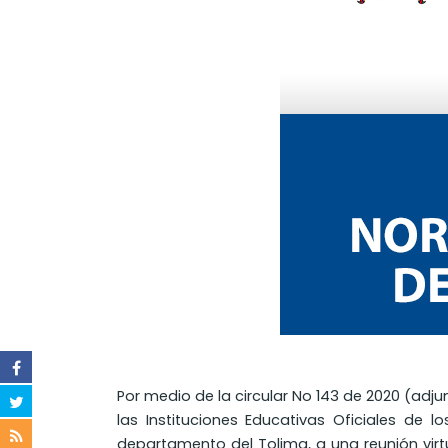
Por medio de la circular No 143 de 2020 (adj
las Instituciones Educativas Oficiales de 
departamento del Tolima, a una reunión virtu