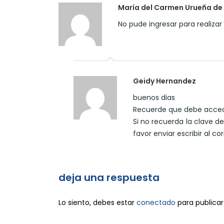
María del Carmen Urueña de
No pude ingresar para realizar
Geidy Hernandez
buenos dias
Recuerde que debe accede
Si no recuerda la clave de
favor enviar escribir al co
deja una respuesta
Lo siento, debes estar
conectado
para publicar