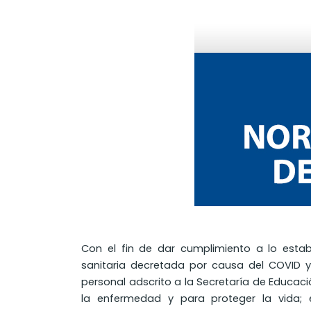
Con el fin de dar cumplimiento a lo esta
sanitaria decretada por causa del COVID 
personal adscrito a la Secretaría de Educac
la enfermedad y para proteger la vida; e