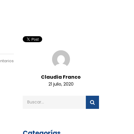
ntarios
Claudia Franco
21 julio, 2020
Categorías