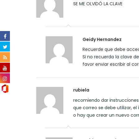
SE ME OLVIDÓ LA CLAVE
Geidy Hernandez
Recuerde que debe accede
Si no recuerda la clave de
favor enviar escribir al co
rubiela
recomiendo dar instrucciones 
que correo se debe utilizar, el 
o hay que crear un nuevo corr