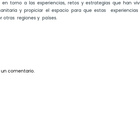
 en torno a las experiencias, retos y estrategias que han viv
anitaria y propiciar el espacio para que estas experiencias
r otras regiones y países.
 un comentario.