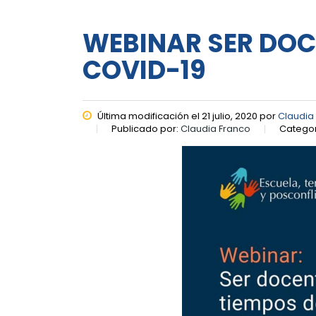
WEBINAR SER DOC
COVID-19
Última modificación el 21 julio, 2020 por
Claudia
Publicado por:
Claudia Franco
Categor