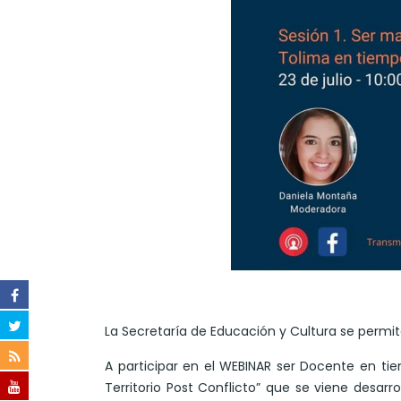
La Secretaría de Educación y Cultura se permi
A participar en el WEBINAR ser Docente en ti
Territorio Post Conflicto” que se viene desarr