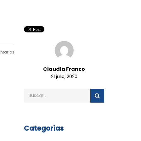
ntarios
Claudia Franco
21 julio, 2020
Categorías