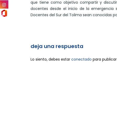
que tiene como objetivo compartir y discutir
docentes desde el inicio de la emergencia s
Docentes del Sur del Tolima sean conocidas po
deja una respuesta
Lo siento, debes estar
conectado
para publicar