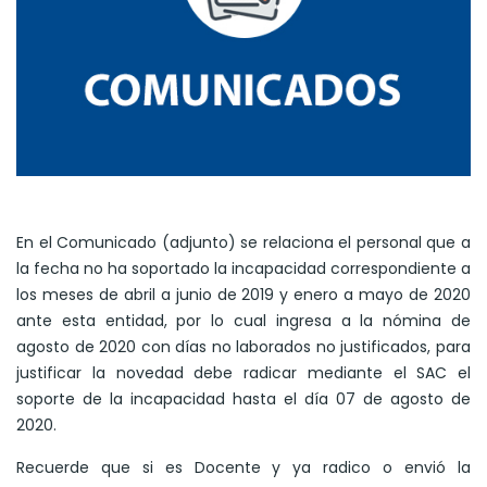
En el Comunicado (adjunto) se relaciona el personal que a
la fecha no ha soportado la incapacidad correspondiente a
los meses de abril a junio de 2019 y enero a mayo de 2020
ante esta entidad, por lo cual ingresa a la nómina de
agosto de 2020 con días no laborados no justificados, para
justificar la novedad debe radicar mediante el SAC el
soporte de la incapacidad hasta el día 07 de agosto de
2020.
Recuerde que si es Docente y ya radico o envió la