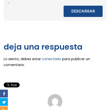
...
DESCARGAR
deja una respuesta
Lo siento, debes estar
conectado
para publicar un
comentario.