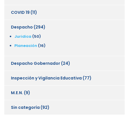
COVID 19
(11)
Despacho
(294)
Juridica
(50)
Planeación
(16)
Despacho Gobernador
(24)
Inspección y Vigilancia Educativa
(77)
M.E.N.
(9)
Sin categoría
(92)