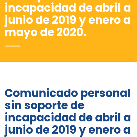
incapacidad de abril a
junio de 2019 y enero a
mayo de 2020.
Comunicado personal
sin soporte de
incapacidad de abril a
junio de 2019 y enero a