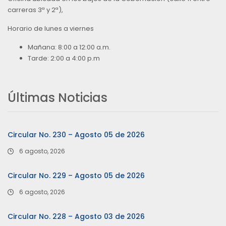
carreras 3ª y 2ª),
Horario de lunes a viernes
Mañana: 8:00 a 12:00 a.m.
Tarde: 2:00 a 4:00 p.m
Últimas Noticias
Circular No. 230 – Agosto 05 de 2026
6 agosto, 2026
Circular No. 229 – Agosto 05 de 2026
6 agosto, 2026
Circular No. 228 – Agosto 03 de 2026