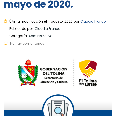
mayo de 2020.
Última modificación el 4 agosto, 2020 por
Claudia Franco
Publicado por:
Claudia Franco
Categoría:
Administrativa
No hay comentarios