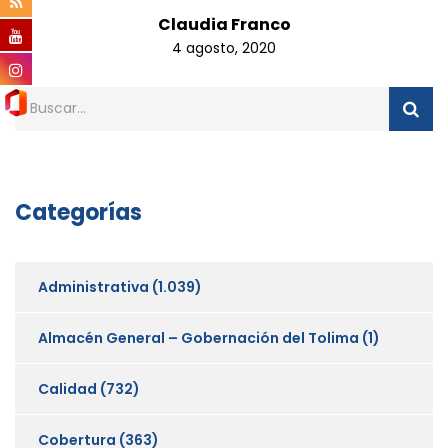
Claudia Franco
4 agosto, 2020
Categorías
Administrativa
(1.039)
Almacén General – Gobernación del Tolima
(1)
Calidad
(732)
Cobertura
(363)