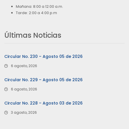
Mañana: 8:00 a 12:00 a.m.
Tarde: 2:00 a 4:00 p.m
Últimas Noticias
Circular No. 230 – Agosto 05 de 2026
6 agosto, 2026
Circular No. 229 – Agosto 05 de 2026
6 agosto, 2026
Circular No. 228 – Agosto 03 de 2026
3 agosto, 2026