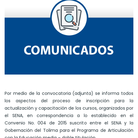
Por medio de la convocatoria (adjunta) se informa todos
los aspectos del proceso de inscripción para la
actualización y capacitación de los cursos, organizados por
el SENA, en correspondencia a lo establecido en el
Convenio No. 004 de 2015 suscrito entre el SENA y la
Gobernación del Tolima para el Programa de Articulación
con la Educación media – doble titulación.