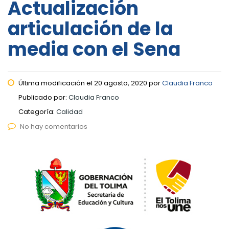
Actualización
articulación de la
media con el Sena
Última modificación el 20 agosto, 2020 por
Claudia Franco
Publicado por:
Claudia Franco
Categoría:
Calidad
No hay comentarios