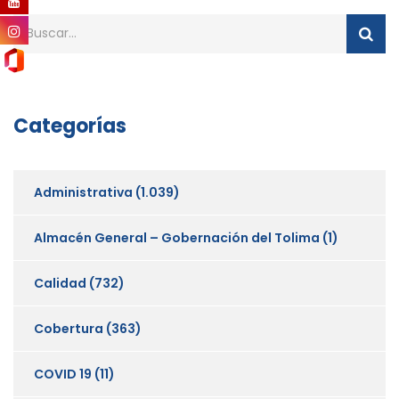
Categorías
Administrativa
(1.039)
Almacén General – Gobernación del Tolima
(1)
Calidad
(732)
Cobertura
(363)
COVID 19
(11)