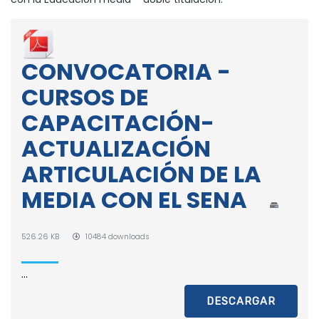
CONVOCATORIA -
CURSOS DE
CAPACITACIÓN-
ACTUALIZACIÓN
ARTICULACIÓN DE LA
MEDIA CON EL SENA
526.26 KB
10484 downloads
...
DESCARGAR