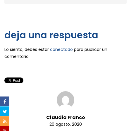
deja una respuesta
Lo siento, debes estar
conectado
para publicar un
comentario.
Claudia Franco
20 agosto, 2020