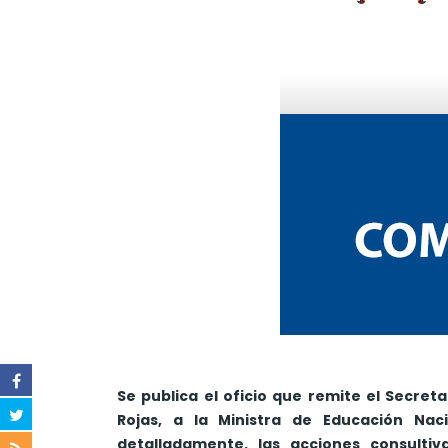
Se publica el oficio que remite el Secre
Rojas, a la Ministra de Educación Naci
detalladamente, las acciones consultiv