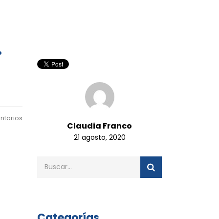
.
ntarios
Claudia Franco
21 agosto, 2020
Categorías