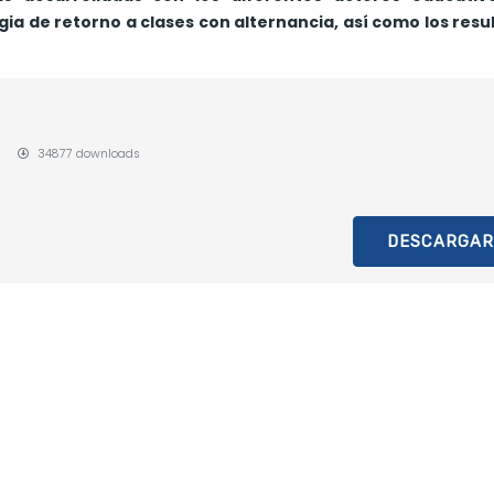
ia de retorno a clases con alternancia, así como los resu
34877 downloads
DESCARGAR