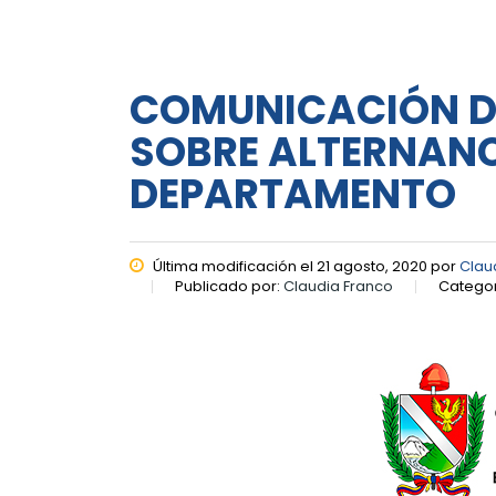
COMUNICACIÓN DE 
SOBRE ALTERNANC
DEPARTAMENTO
Última modificación el 21 agosto, 2020 por
Clau
Publicado por:
Claudia Franco
Categor