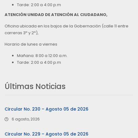
Tarde: 2:00 a 4:00 p.m
ATENCIÓN UNIDAD DE ATENCIÓN AL CIUDADANO,
Oficina ubicada en los bajos de la Gobernación (calle 11 entre
carreras 3ª y 2ª),
Horario de lunes a viernes
Mañana: 8:00 a 12:00 a.m.
Tarde: 2:00 a 4:00 p.m
Últimas Noticias
Circular No. 230 – Agosto 05 de 2026
6 agosto, 2026
Circular No. 229 – Agosto 05 de 2026