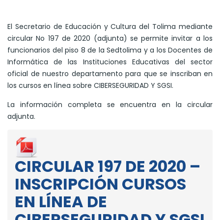
El Secretario de Educación y Cultura del Tolima mediante
circular No 197 de 2020 (adjunta) se permite invitar a los
funcionarios del piso 8 de la Sedtolima y a los Docentes de
Informática de las Instituciones Educativas del sector
oficial de nuestro departamento para que se inscriban en
los cursos en línea sobre CIBERSEGURIDAD Y SGSI.
La información completa se encuentra en la circular
adjunta.
CIRCULAR 197 DE 2020 –
INSCRIPCIÓN CURSOS
EN LÍNEA DE
CIBERSEGURIDAD Y SGSI