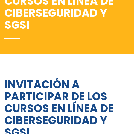
CURSOS EN LÍNEA DE
CIBERSEGURIDAD Y
SGSI
INVITACIÓN A
PARTICIPAR DE LOS
CURSOS EN LÍNEA DE
CIBERSEGURIDAD Y
SGSI