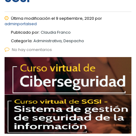
Última modificación el 9 septiembre, 2020 por
adminportalsed
Publicado por:
Claudia Franco
Categoría:
Administrativa, Despacho
No hay comentarios