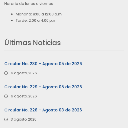
Horario de lunes a viernes
Mañana: 8:00 a 12:00 a.m.
Tarde: 2:00 a 4:00 p.m
Últimas Noticias
Circular No. 230 – Agosto 05 de 2026
6 agosto, 2026
Circular No. 229 – Agosto 05 de 2026
6 agosto, 2026
Circular No. 228 – Agosto 03 de 2026
3 agosto, 2026