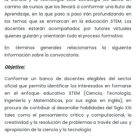
camino de cursos que los llevará a conformar una Ruta de
Aprendizaje, en la que paso a paso irán profundizando en
los temas que se enmarcan en la educación STEM. Los
docentes estarán acompañados por tutores virtuales
quienes guiarán y orientarán todo el proceso formativo.
En términos generales relacionamos la siguiente
información sobre la convocatoria:
Objetivo:
Conformar un banco de docentes elegibles del sector
oficial que permita identificar los interesados en formarse
en el enfoque educativo STEM (Ciencia, Tecnología,
Ingeniería y Matemáticas, por sus siglas en inglés), en
procura de contribuir al desarrollar habilidades del Siglo XXI
tales como el pensamiento crítico y computacional, la
creatividad y la resolución de problemas a través del uso y
apropiación de la ciencia y la tecnología.