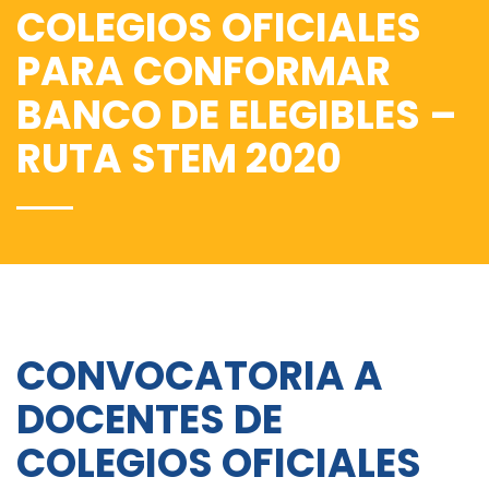
COLEGIOS OFICIALES
PARA CONFORMAR
BANCO DE ELEGIBLES –
RUTA STEM 2020
CONVOCATORIA A
DOCENTES DE
COLEGIOS OFICIALES