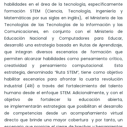
habilidades en el área de la tecnología, específicamente
formación STEM (Ciencia, Tecnología, Ingeniería y
Matemáticas por sus siglas en inglés), el Ministerio de las
Tecnologías de las Tecnologías de la Información y las
Comunicaciones, en conjunto con el Ministerio de
Educación Nacional y Computadores para Educar,
desarrolló una estrategia basada en Rutas de Aprendizaje,
que integran diversos escenarios de formación que
permiten alcanzar habilidades como pensamiento crítico,
creatividad y pensamiento computacional. Esta
estrategia, denominada “Ruta STEM”, tiene como objetivo
habilitar escenarios para afrontar la cuarta revolución
industrial (4RI) a través del fortalecimiento del talento
humano desde el enfoque STEM. Adicionalmente, y con el
objetivo de fortalecer la educación abierta,
se implementarán estrategias que posibilitan el desarrollo
de competencias desde un acompañamiento virtual
directo que brinde una mayor cobertura y por tanto, un
escenario que propicie el cierre de brechas y herramientas