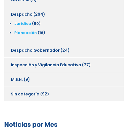
Despacho
(294)
Juridica
(50)
Planeación
(16)
Despacho Gobernador
(24)
Inspección y Vigilancia Educativa
(77)
M.E.N.
(9)
Sin categoría
(92)
Noticias por Mes