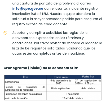
una captura de pantalla del problema al correo
info@cpe.gov.co
con el asunto: Incidente registro
inscripción Ruta STEM. Nuestro equipo atenderá la
solicitud a la mayor brevedad posible para asegurar el
registro exitoso de cada docente.
Aceptar y cumplir a cabalidad las reglas de la
convocatoria expresadas en los términos y
condiciones. Por favor revisar de manera cuidadosa la
lista de los requisitos solicitados, validando que los
datos estén completos antes de inscribirse.
Cronograma (inicial) de la convocatoria: