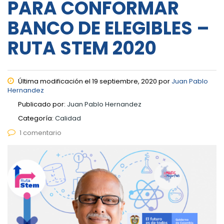
PARA CONFORMAR
BANCO DE ELEGIBLES –
RUTA STEM 2020
Última modificación el 19 septiembre, 2020 por
Juan Pablo
Hernandez
Publicado por:
Juan Pablo Hernandez
Categoría:
Calidad
1 comentario