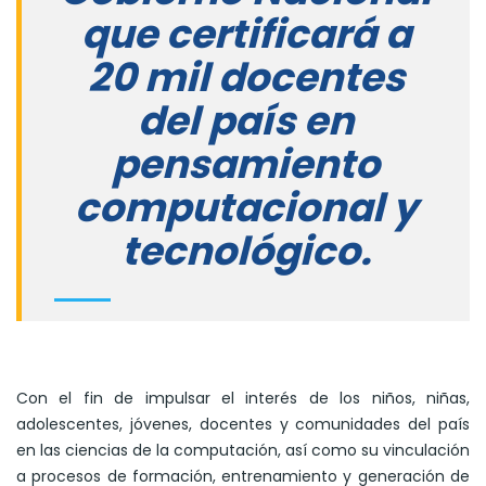
que certificará a
20 mil docentes
del país en
pensamiento
computacional y
tecnológico.
Con el fin de impulsar el interés de los niños, niñas,
adolescentes, jóvenes, docentes y comunidades del país
en las ciencias de la computación, así como su vinculación
a procesos de formación, entrenamiento y generación de