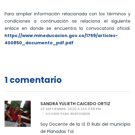
Para ampliar información relacionada con los términos y
condiciones a continuación se relaciona el siguiente
enlace en donde se encuentra la convocatoria oficial.
https://www.mineducacion.gov.co/1759/articles-
400850_documento_pdf.pdf
1 comentario
SANDRA YULIETH CAICEDO ORTIZ
22 SEPTIEMBRE, 2020 A LAS 3:58 PM
ACCEDE PARA RESPONDER
Soy Docente de la I.E El Rubi del municipio
de Planadas Tol.