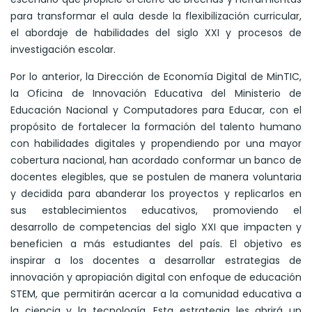
para transformar el aula desde la flexibilización curricular,
el abordaje de habilidades del siglo XXI y procesos de
investigación escolar.
Por lo anterior, la Dirección de Economía Digital de MinTIC,
la Oficina de Innovación Educativa del Ministerio de
Educación Nacional y Computadores para Educar, con el
propósito de fortalecer la formación del talento humano
con habilidades digitales y propendiendo por una mayor
cobertura nacional, han acordado conformar un banco de
docentes elegibles, que se postulen de manera voluntaria
y decidida para abanderar los proyectos y replicarlos en
sus establecimientos educativos, promoviendo el
desarrollo de competencias del siglo XXI que impacten y
beneficien a más estudiantes del país. El objetivo es
inspirar a los docentes a desarrollar estrategias de
innovación y apropiación digital con enfoque de educación
STEM, que permitirán acercar a la comunidad educativa a
la ciencia y la tecnología. Esta estrategia les abrirá un