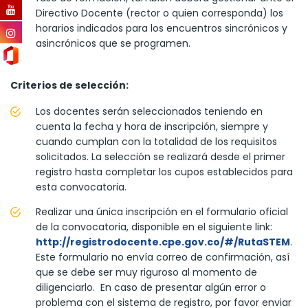
Directivo Docente (rector o quien corresponda) los
horarios indicados para los encuentros sincrónicos y
asincrónicos que se programen.
Criterios de selección:
Los docentes serán seleccionados teniendo en
cuenta la fecha y hora de inscripción, siempre y
cuando cumplan con la totalidad de los requisitos
solicitados. La selección se realizará desde el primer
registro hasta completar los cupos establecidos para
esta convocatoria.
Realizar una única inscripción en el formulario oficial
de la convocatoria, disponible en el siguiente link:
http://registrodocente.cpe.gov.co/#/RutaSTEM
.
Este formulario no envía correo de confirmación, así
que se debe ser muy riguroso al momento de
diligenciarlo. En caso de presentar algún error o
problema con el sistema de registro, por favor enviar