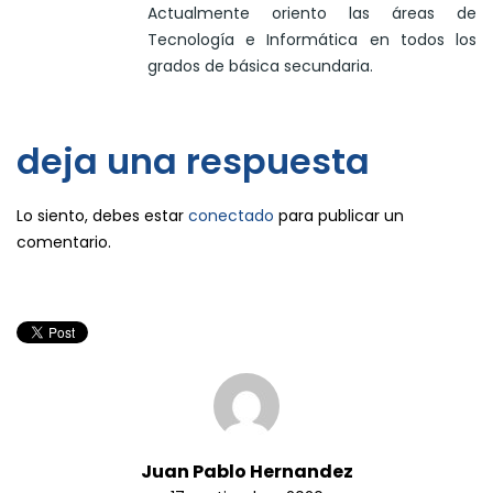
Actualmente oriento las áreas de
Tecnología e Informática en todos los
grados de básica secundaria.
deja una respuesta
Lo siento, debes estar
conectado
para publicar un
comentario.
Juan Pablo Hernandez