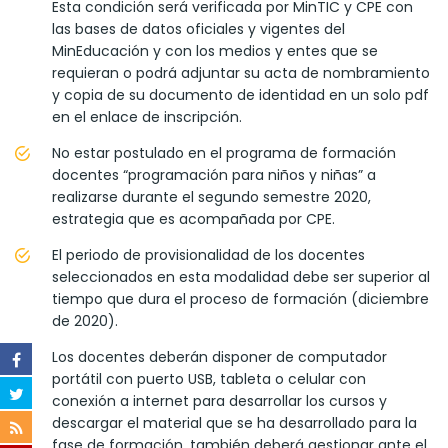
Esta condición será verificada por MinTIC y CPE con
las bases de datos oficiales y vigentes del
MinEducación y con los medios y entes que se
requieran o podrá adjuntar su acta de nombramiento
y copia de su documento de identidad en un solo pdf
en el enlace de inscripción.
No estar postulado en el programa de formación
docentes “programación para niños y niñas” a
realizarse durante el segundo semestre 2020,
estrategia que es acompañada por CPE.
El periodo de provisionalidad de los docentes
seleccionados en esta modalidad debe ser superior al
tiempo que dura el proceso de formación (diciembre
de 2020).
Los docentes deberán disponer de computador
portátil con puerto USB, tableta o celular con
conexión a internet para desarrollar los cursos y
descargar el material que se ha desarrollado para la
fase de formación, también deberá gestionar ante el