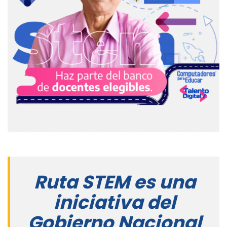
Ruta STEM es una
iniciativa del
Gobierno Nacional