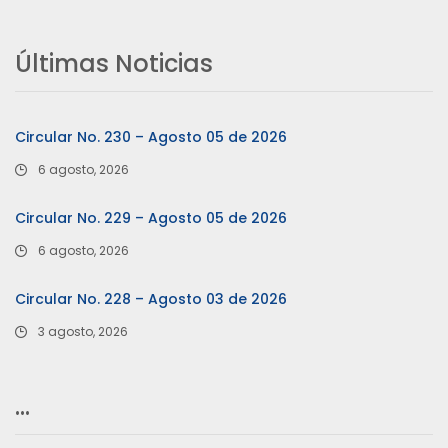
Últimas Noticias
Circular No. 230 – Agosto 05 de 2026
6 agosto, 2026
Circular No. 229 – Agosto 05 de 2026
6 agosto, 2026
Circular No. 228 – Agosto 03 de 2026
3 agosto, 2026
…