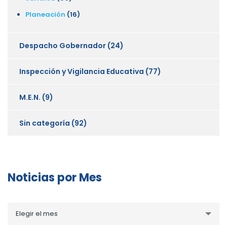
Planeación
(16)
Despacho Gobernador
(24)
Inspección y Vigilancia Educativa
(77)
M.E.N.
(9)
Sin categoría
(92)
Noticias por Mes
Noticias
Elegir el mes
por