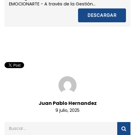
EMOCIONARTE - A través de la Gestión...
DESCARGAR
Juan Pablo Hernandez
9 julio, 2025