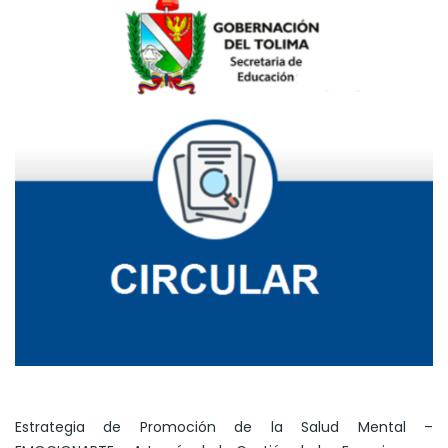
Estrategia de Promoción de la Salud Mental –