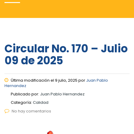
Circular No. 170 – Julio
09 de 2025
Última modificación el 9 julio, 2025 por
Juan Pablo
Hernandez
Publicado por:
Juan Pablo Hernandez
Categoría:
Calidad
No hay comentarios