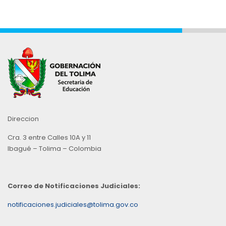
Mes
Direccion
Cra. 3 entre Calles 10A y 11
Ibagué – Tolima – Colombia
Correo de Notificaciones Judiciales:
notificaciones.judiciales@tolima.gov.co