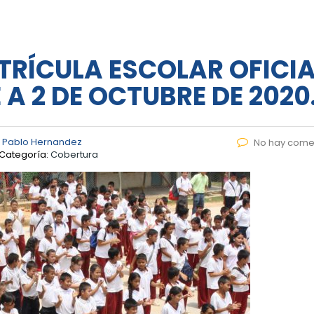
TRÍCULA ESCOLAR OFICIA
 A 2 DE OCTUBRE DE 2020
 Pablo Hernandez
No hay come
Categoría:
Cobertura