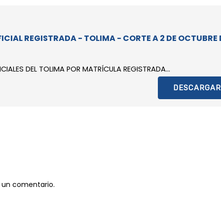
ICIAL REGISTRADA - TOLIMA - CORTE A 2 DE OCTUBRE 
CIALES DEL TOLIMA POR MATRÍCULA REGISTRADA...
DESCARGAR
 un comentario.