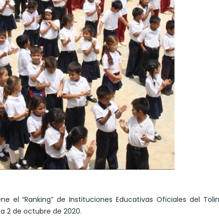
 el “Ranking” de Instituciones Educativas Oficiales del Tol
e a 2 de octubre de 2020.