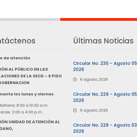
táctenos
Últimas Noticias
o de atención
Circular No. 230 – Agosto 0
IÓN AL PÚBLICO EN LAS
2026
ACIONES DE LA SECD – 8 PISO
6 agosto, 2026
 GOBERNACION
ente los lunes y viernes
Circular No. 229 – Agosto 0
2026
Mañana: 8:00 a 10:00 a.m.
6 agosto, 2026
Tarde: 2:00 a 4:00 p.m
IÓN UNIDAD DE ATENCIÓN AL
Circular No. 228 – Agosto 0
DANO,
2026