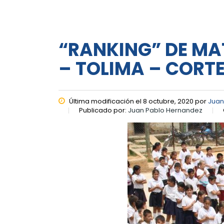
“RANKING” DE MA
– TOLIMA – CORTE
Última modificación el 8 octubre, 2020 por
Juan
Publicado por:
Juan Pablo Hernandez