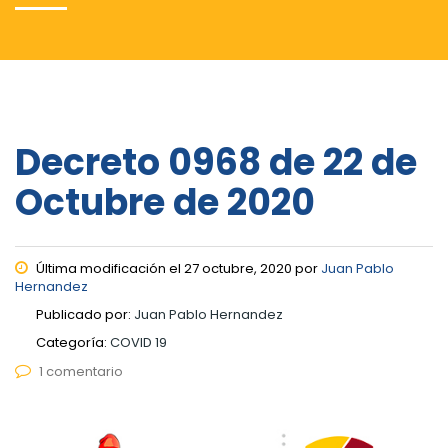
Decreto 0968 de 22 de
Octubre de 2020
Última modificación el 27 octubre, 2020 por
Juan Pablo
Hernandez
Publicado por:
Juan Pablo Hernandez
Categoría:
COVID 19
1 comentario