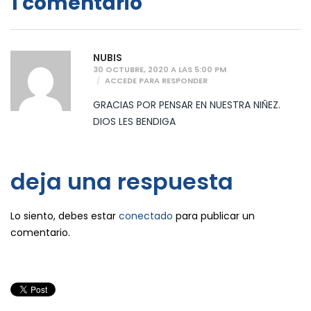
1 comentario
NUBIS
30 OCTUBRE, 2020 A LAS 5:00 PM
ACCEDE PARA RESPONDER
GRACIAS POR PENSAR EN NUESTRA NIÑEZ.
DIOS LES BENDIGA
deja una respuesta
Lo siento, debes estar
conectado
para publicar un
comentario.