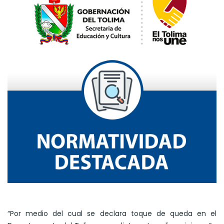
“Por medio del cual se declara toque de queda en el