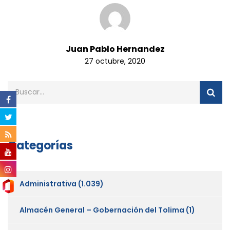
Juan Pablo Hernandez
27 octubre, 2020
Categorías
Administrativa
(1.039)
Almacén General – Gobernación del Tolima
(1)