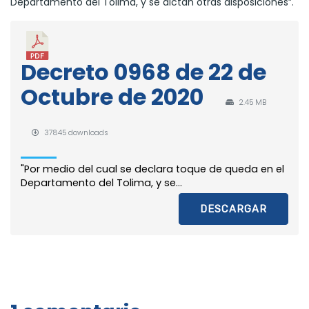
Departamento del Tolima, y se dictan otras disposiciones”.
Decreto 0968 de 22 de
Octubre de 2020
2.45 MB
37845 downloads
"Por medio del cual se declara toque de queda en el
Departamento del Tolima, y se...
DESCARGAR