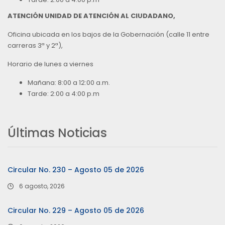
ATENCIÓN UNIDAD DE ATENCIÓN AL CIUDADANO,
Oficina ubicada en los bajos de la Gobernación (calle 11 entre
carreras 3ª y 2ª),
Horario de lunes a viernes
Mañana: 8:00 a 12:00 a.m.
Tarde: 2:00 a 4:00 p.m
Últimas Noticias
Circular No. 230 – Agosto 05 de 2026
6 agosto, 2026
Circular No. 229 – Agosto 05 de 2026