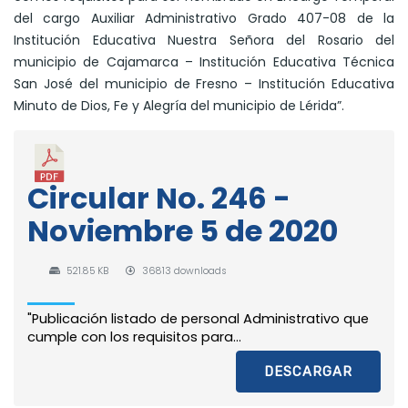
del cargo Auxiliar Administrativo Grado 407-08 de la
Institución Educativa Nuestra Señora del Rosario del
municipio de Cajamarca – Institución Educativa Técnica
San José del municipio de Fresno – Institución Educativa
Minuto de Dios, Fe y Alegría del municipio de Lérida”.
Circular No. 246 -
Noviembre 5 de 2020
521.85 KB
36813 downloads
"Publicación listado de personal Administrativo que
cumple con los requisitos para...
DESCARGAR