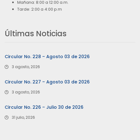
Mañana: 8:00 a 12:00 a.m.
Tarde: 2:00 a 4:00 p.m
Últimas Noticias
Circular No. 228 – Agosto 03 de 2026
3 agosto, 2026
Circular No. 227 – Agosto 03 de 2026
3 agosto, 2026
Circular No. 226 – Julio 30 de 2026
31 julio, 2026