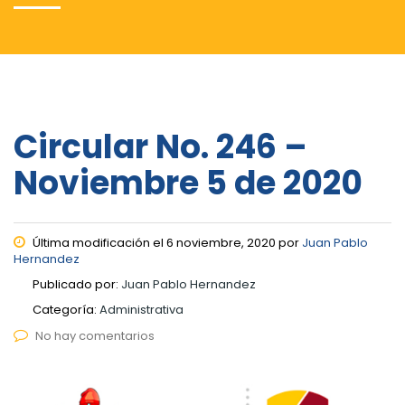
Circular No. 246 –
Noviembre 5 de 2020
Última modificación el 6 noviembre, 2020 por
Juan Pablo
Hernandez
Publicado por:
Juan Pablo Hernandez
Categoría:
Administrativa
No hay comentarios