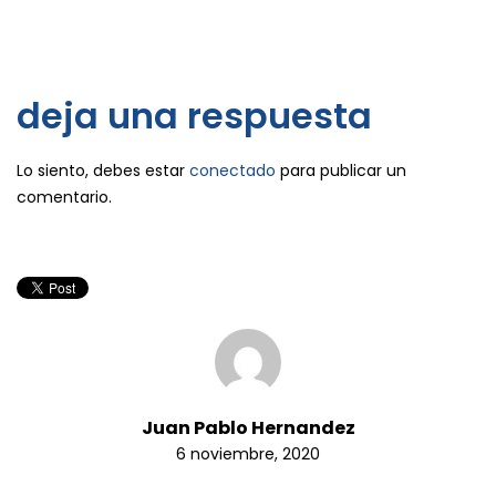
deja una respuesta
Lo siento, debes estar
conectado
para publicar un
comentario.
Juan Pablo Hernandez
6 noviembre, 2020