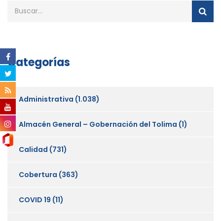
Categorías
Administrativa
(1.038)
Almacén General – Gobernación del Tolima
(1)
Calidad
(731)
Cobertura
(363)
COVID 19
(11)