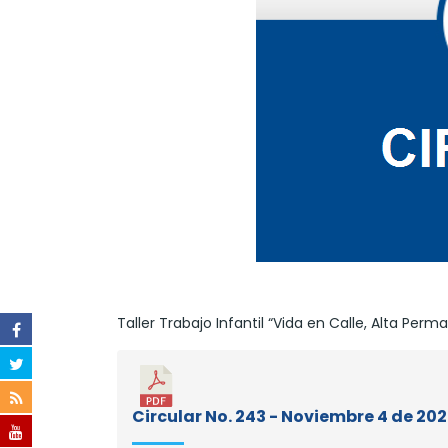
Taller Trabajo Infantil “Vida en Calle, Alta Perm
Circular No. 243 - Noviembre 4 de 20