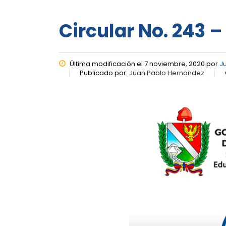
Circular No. 243 
Última modificación el 7 noviembre, 2020 por
J
Publicado por:
Juan Pablo Hernandez