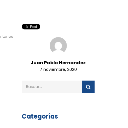
ntarios
Juan Pablo Hernandez
7 noviembre, 2020
Categorías