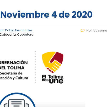
– Noviembre 4 de 2020
uan Pablo Hernandez
No hay come
Categoría:
Cobertura