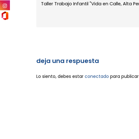
Taller Trabajo Infantil "Vida en Calle, Alta Pe
deja una respuesta
Lo siento, debes estar
conectado
para publicar