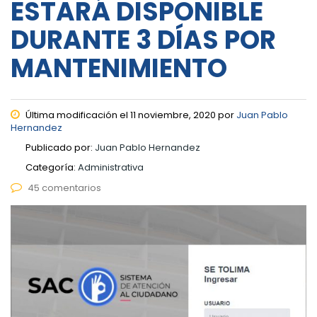
ESTARÁ DISPONIBLE
DURANTE 3 DÍAS POR
MANTENIMIENTO
Última modificación el 11 noviembre, 2020 por
Juan Pablo
Hernandez
Publicado por:
Juan Pablo Hernandez
Categoría:
Administrativa
45 comentarios