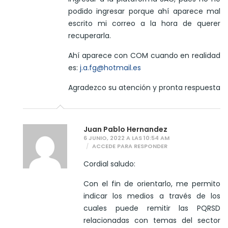
podido ingresar porque ahí aparece mal
escrito mi correo a la hora de querer
recuperarla.
Ahí aparece con COM cuando en realidad
es:
j.a.fg@hotmail.es
Agradezco su atención y pronta respuesta
Juan Pablo Hernandez
6 JUNIO, 2022 A LAS 10:54 AM
ACCEDE PARA RESPONDER
Cordial saludo:
Con el fin de orientarlo, me permito
indicar los medios a través de los
cuales puede remitir las PQRSD
relacionadas con temas del sector