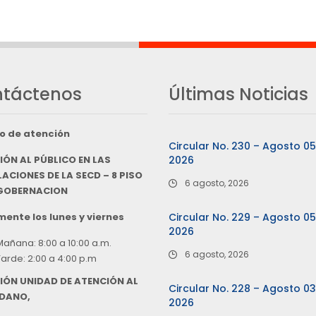
táctenos
Últimas Noticias
o de atención
Circular No. 230 – Agosto 0
IÓN AL PÚBLICO EN LAS
2026
ACIONES DE LA SECD – 8 PISO
6 agosto, 2026
 GOBERNACION
ente los lunes y viernes
Circular No. 229 – Agosto 0
2026
Mañana: 8:00 a 10:00 a.m.
6 agosto, 2026
Tarde: 2:00 a 4:00 p.m
IÓN UNIDAD DE ATENCIÓN AL
Circular No. 228 – Agosto 0
DANO,
2026