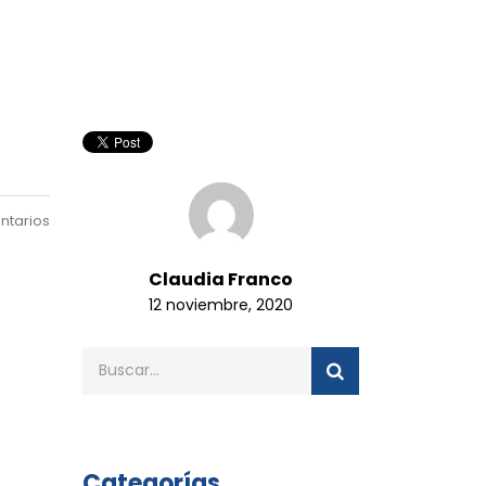
ntarios
Claudia Franco
12 noviembre, 2020
Categorías