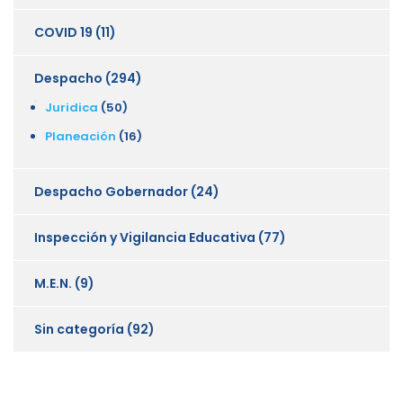
COVID 19
(11)
Despacho
(294)
Juridica
(50)
Planeación
(16)
Despacho Gobernador
(24)
Inspección y Vigilancia Educativa
(77)
M.E.N.
(9)
Sin categoría
(92)