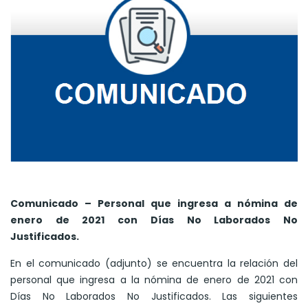
Comunicado – Personal que ingresa a nómina de
enero de 2021 con Días No Laborados No
Justificados.
En el comunicado (adjunto) se encuentra la relación del
personal que ingresa a la nómina de enero de 2021 con
Días No Laborados No Justificados. Las siguientes