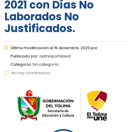
2021 con Días No
Laborados No
Justificados.
Última modificación el 15 diciembre, 2020 por
Publicado por:
adminportalsed
Categoría:
Sin categoría
No hay comentarios