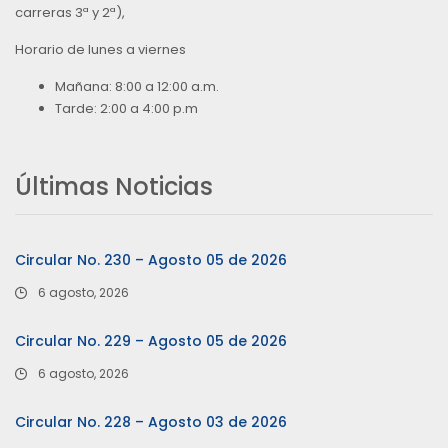
carreras 3ª y 2ª),
Horario de lunes a viernes
Mañana: 8:00 a 12:00 a.m.
Tarde: 2:00 a 4:00 p.m
Últimas Noticias
Circular No. 230 – Agosto 05 de 2026
6 agosto, 2026
Circular No. 229 – Agosto 05 de 2026
6 agosto, 2026
Circular No. 228 – Agosto 03 de 2026