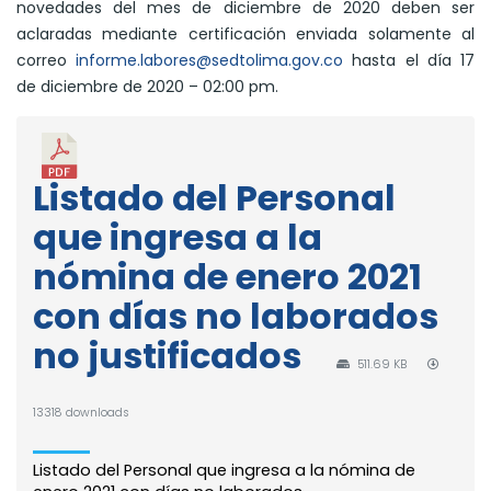
novedades del mes de diciembre de 2020 deben ser
aclaradas mediante certificación enviada solamente al
correo
informe.labores@sedtolima.gov.co
hasta el día 17
de diciembre de 2020 – 02:00 pm.
Listado del Personal
que ingresa a la
nómina de enero 2021
con días no laborados
no justificados
511.69 KB
13318 downloads
Listado del Personal que ingresa a la nómina de