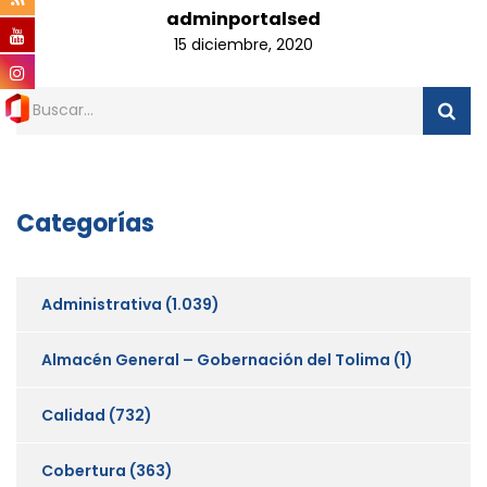
adminportalsed
15 diciembre, 2020
Categorías
Administrativa
(1.039)
Almacén General – Gobernación del Tolima
(1)
Calidad
(732)
Cobertura
(363)