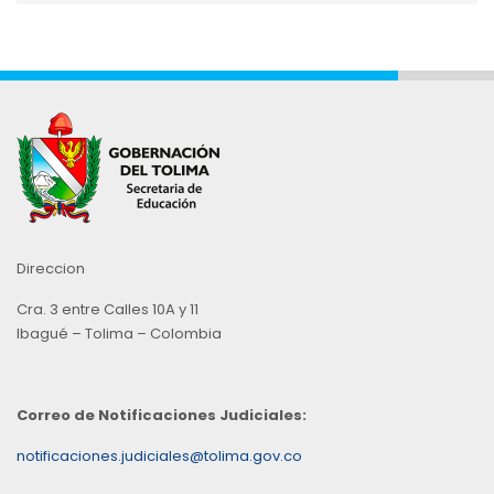
Mes
Direccion
Cra. 3 entre Calles 10A y 11
Ibagué – Tolima – Colombia
Correo de Notificaciones Judiciales:
notificaciones.judiciales@tolima.gov.co