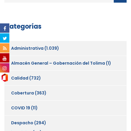
Categorías
Administrativa
(1.039)
Almacén General – Gobernación del Tolima
(1)
Calidad
(732)
Cobertura
(363)
COVID 19
(11)
Despacho
(294)