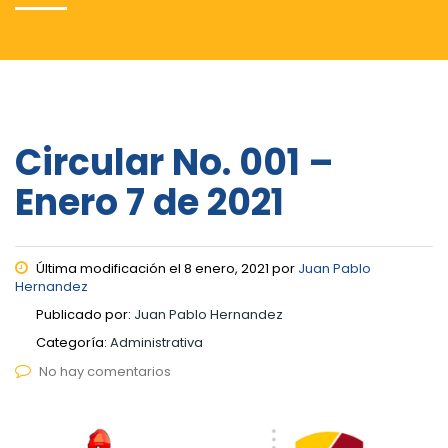
Circular No. 001 –
Enero 7 de 2021
Última modificación el 8 enero, 2021 por
Juan Pablo
Hernandez
Publicado por:
Juan Pablo Hernandez
Categoría:
Administrativa
No hay comentarios