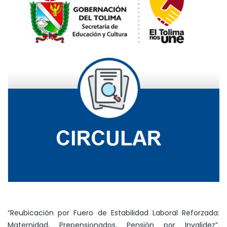
“Reubicación por Fuero de Estabilidad Laboral Reforzada:
Maternidad, Prepensionados, Pensión por Invalidez”.