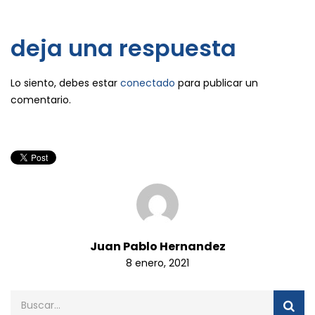
deja una respuesta
Lo siento, debes estar
conectado
para publicar un
comentario.
Juan Pablo Hernandez
8 enero, 2021