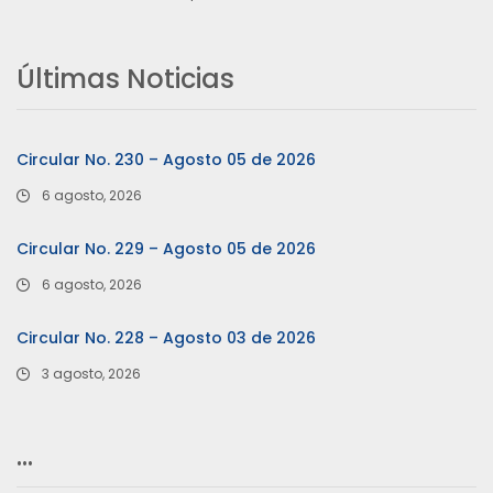
Últimas Noticias
Circular No. 230 – Agosto 05 de 2026
6 agosto, 2026
Circular No. 229 – Agosto 05 de 2026
6 agosto, 2026
Circular No. 228 – Agosto 03 de 2026
3 agosto, 2026
…