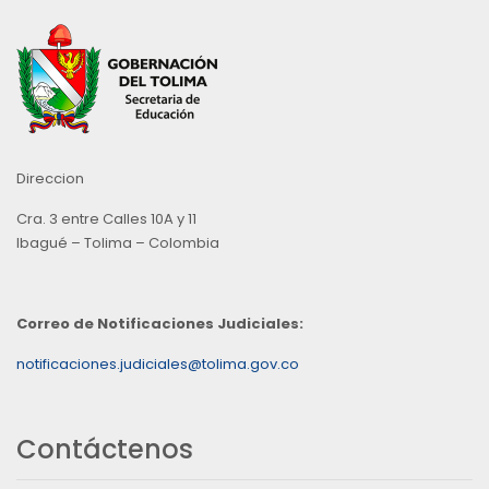
Direccion
Cra. 3 entre Calles 10A y 11
Ibagué – Tolima – Colombia
Correo de Notificaciones Judiciales:
notificaciones.judiciales@tolima.gov.co
Contáctenos