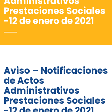
Administrativos
Prestaciones Sociales
-12 de enero de 2021
Aviso – Notificaciones
de Actos
Administrativos
Prestaciones Sociales
-12 de enero de 2021