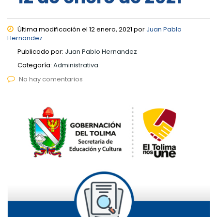
Última modificación el 12 enero, 2021 por
Juan Pablo
Hernandez
Publicado por:
Juan Pablo Hernandez
Categoría:
Administrativa
No hay comentarios