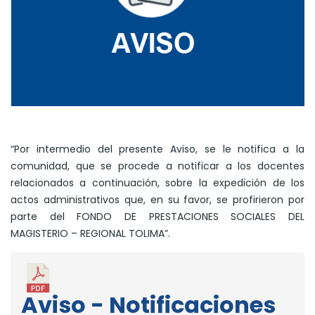
“Por intermedio del presente Aviso, se le notifica a la
comunidad, que se procede a notificar a los docentes
relacionados a continuación, sobre la expedición de los
actos administrativos que, en su favor, se profirieron por
parte del FONDO DE PRESTACIONES SOCIALES DEL
MAGISTERIO – REGIONAL TOLIMA”.
Aviso - Notificaciones