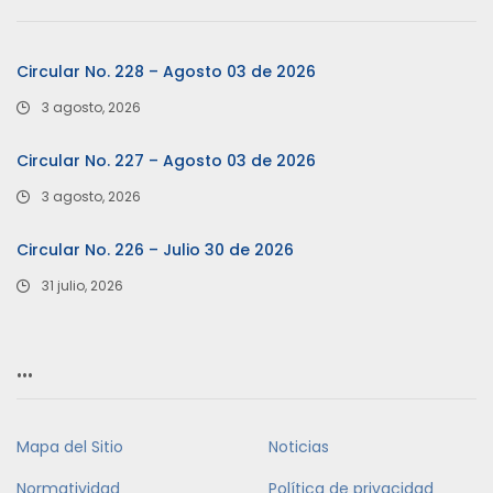
Circular No. 228 – Agosto 03 de 2026
3 agosto, 2026
Circular No. 227 – Agosto 03 de 2026
3 agosto, 2026
Circular No. 226 – Julio 30 de 2026
31 julio, 2026
…
Mapa del Sitio
Noticias
Normatividad
Política de privacidad