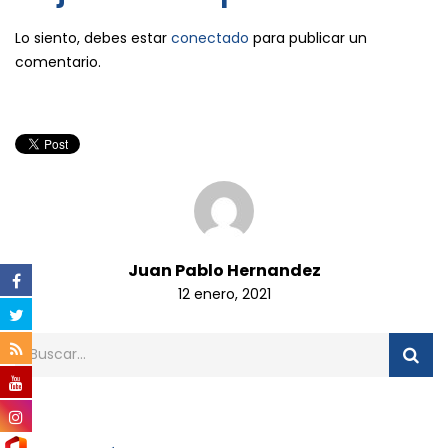
Lo siento, debes estar
conectado
para publicar un
comentario.
Juan Pablo Hernandez
12 enero, 2021