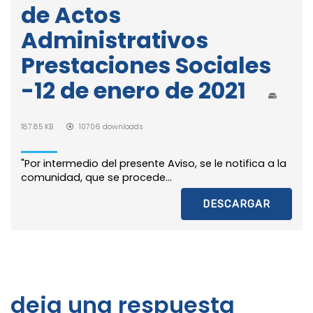
de Actos
Administrativos
Prestaciones Sociales
-12 de enero de 2021
187.85 KB
10706 downloads
"Por intermedio del presente Aviso, se le notifica a la
comunidad, que se procede...
DESCARGAR
deja una respuesta