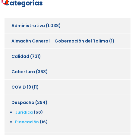
Categorías
Administrativa
(1.038)
Almacén General – Gobernación del Tolima
(1)
Calidad
(731)
Cobertura
(363)
COVID 19
(11)
Despacho
(294)
Juridica
(50)
Planeación
(16)