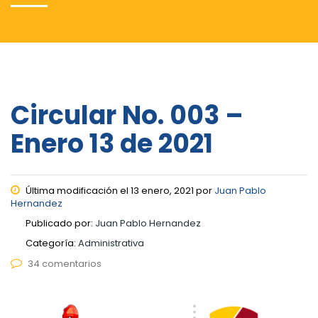
Circular No. 003 –
Enero 13 de 2021
Última modificación el 13 enero, 2021 por
Juan Pablo
Hernandez
Publicado por:
Juan Pablo Hernandez
Categoría:
Administrativa
34 comentarios