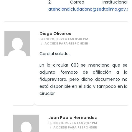
2. Correo institucional
atencionalciudadano@sedtolima.gov.co
Diego Oliveros
13 ENERO, 2021 A LAS 9:30 PM
ACCEDE PARA RESPONDER
Cordial saludo,
En la circular 003 se menciona que se
adjunta formato de afiliación a la
fiduprevisora, pero dicho documento no
está disponible en el sitio y tampoco en la
ciruclar
Juan Pablo Hernandez
15 ENERO, 2021 A LAS 2:47 PM
ACCEDE PARA RESPONDER