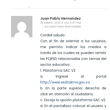
Juan Pablo Hernandez
15 ENERO, 2021 A LAS 2:47 PM
ACCEDE PARA RESPONDER
Cordial saludo:
Con el fin de orientar a los usuarios,
me permito indicar los medios a
través de los cuales se pueden remitir
las PQRSD relacionadas con temas del
sector educativo :
1. Plataforma SAC V2
a. Ingrese al portal
http://www.sedtolima.gov.co
b. En la parte superior derecha de
click en atención al ciudadano.
c. Escoja la opción plataforma SAC V2
d. En el pantallazo colocar el usuario y