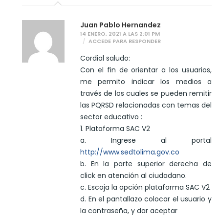
Juan Pablo Hernandez
14 ENERO, 2021 A LAS 2:01 PM
ACCEDE PARA RESPONDER
Cordial saludo:
Con el fin de orientar a los usuarios,
me permito indicar los medios a
través de los cuales se pueden remitir
las PQRSD relacionadas con temas del
sector educativo :
1. Plataforma SAC V2
a. Ingrese al portal
http://www.sedtolima.gov.co
b. En la parte superior derecha de
click en atención al ciudadano.
c. Escoja la opción plataforma SAC V2
d. En el pantallazo colocar el usuario y
la contraseña, y dar aceptar