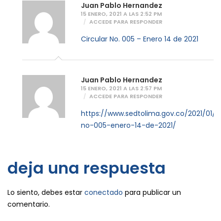
Juan Pablo Hernandez
15 ENERO, 2021 A LAS 2:52 PM
ACCEDE PARA RESPONDER
Circular No. 005 – Enero 14 de 2021
Juan Pablo Hernandez
15 ENERO, 2021 A LAS 2:57 PM
ACCEDE PARA RESPONDER
https://www.sedtolima.gov.co/2021/01/14
no-005-enero-14-de-2021/
deja una respuesta
Lo siento, debes estar
conectado
para publicar un
comentario.