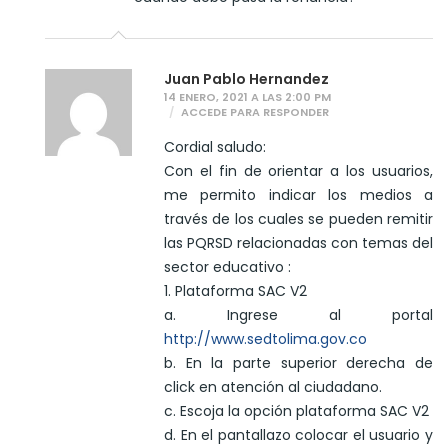
Juan Pablo Hernandez
14 ENERO, 2021 A LAS 2:00 PM
ACCEDE PARA RESPONDER
Cordial saludo:
Con el fin de orientar a los usuarios,
me permito indicar los medios a
través de los cuales se pueden remitir
las PQRSD relacionadas con temas del
sector educativo :
1. Plataforma SAC V2
a. Ingrese al portal
http://www.sedtolima.gov.co
b. En la parte superior derecha de
click en atención al ciudadano.
c. Escoja la opción plataforma SAC V2
d. En el pantallazo colocar el usuario y