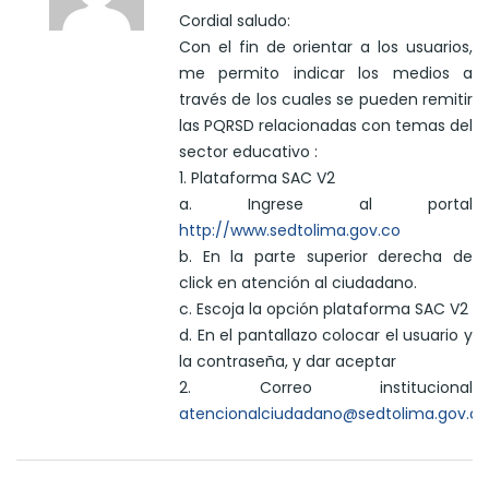
Cordial saludo:
Con el fin de orientar a los usuarios,
me permito indicar los medios a
través de los cuales se pueden remitir
las PQRSD relacionadas con temas del
sector educativo :
1. Plataforma SAC V2
a. Ingrese al portal
http://www.sedtolima.gov.co
b. En la parte superior derecha de
click en atención al ciudadano.
c. Escoja la opción plataforma SAC V2
d. En el pantallazo colocar el usuario y
la contraseña, y dar aceptar
2. Correo institucional
atencionalciudadano@sedtolima.gov.co