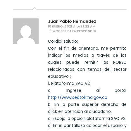
Juan Pablo Hernandez
18 ENERO, 2021 A LAS 1:22 AM
ACCEDE PARA RESPONDER
Cordial saludo:
Con el fin de orientarlo, me permito
indicar los medios a través de los
cuales puede remitir las PQRSD
relacionadas con temas del sector
educativo :
1. Plataforma SAC V2
a. Ingrese al portal
http://www.sedtolima.gov.co
b. En la parte superior derecha de
click en atención al ciudadano.
c. Escoja la opción plataforma SAC V2
d. En el pantallazo colocar el usuario y