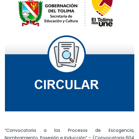
“Convocatoria a los Procesos de Escogencia,
Nombramiento, Posesión e Inducción” – (Convocatoria 604