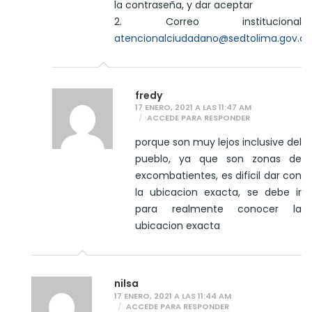
la contraseña, y dar aceptar
2. Correo institucional
atencionalciudadano@sedtolima.gov.co
fredy
17 ENERO, 2021 A LAS 11:47 AM
ACCEDE PARA RESPONDER
porque son muy lejos inclusive del
pueblo, ya que son zonas de
excombatientes, es dificil dar con
la ubicacion exacta, se debe ir
para realmente conocer la
ubicacion exacta
nilsa
17 ENERO, 2021 A LAS 11:44 AM
ACCEDE PARA RESPONDER