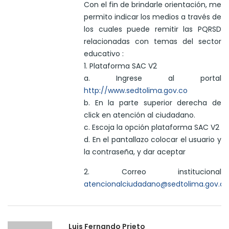
Con el fin de brindarle orientación, me
permito indicar los medios a través de
los cuales puede remitir las PQRSD
relacionadas con temas del sector
educativo :
1. Plataforma SAC V2
a. Ingrese al portal
http://www.sedtolima.gov.co
b. En la parte superior derecha de
click en atención al ciudadano.
c. Escoja la opción plataforma SAC V2
d. En el pantallazo colocar el usuario y
la contraseña, y dar aceptar
2. Correo institucional
atencionalciudadano@sedtolima.gov.co
Luis Fernando Prieto