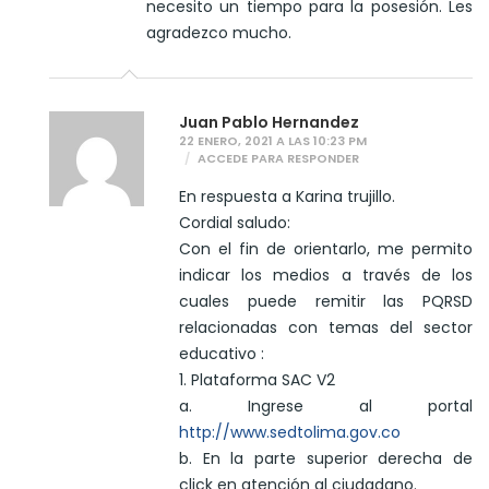
necesito un tiempo para la posesión. Les
agradezco mucho.
Juan Pablo Hernandez
22 ENERO, 2021 A LAS 10:23 PM
ACCEDE PARA RESPONDER
En respuesta a Karina trujillo.
Cordial saludo:
Con el fin de orientarlo, me permito
indicar los medios a través de los
cuales puede remitir las PQRSD
relacionadas con temas del sector
educativo :
1. Plataforma SAC V2
a. Ingrese al portal
http://www.sedtolima.gov.co
b. En la parte superior derecha de
click en atención al ciudadano.