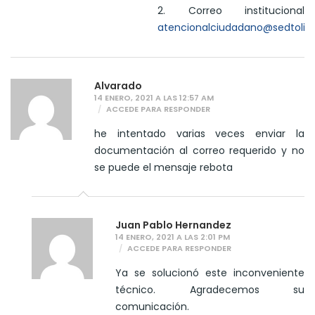
2. Correo institucional
atencionalciudadano@sedtolim
Alvarado
14 ENERO, 2021 A LAS 12:57 AM
ACCEDE PARA RESPONDER
he intentado varias veces enviar la
documentación al correo requerido y no
se puede el mensaje rebota
Juan Pablo Hernandez
14 ENERO, 2021 A LAS 2:01 PM
ACCEDE PARA RESPONDER
Ya se solucionó este inconveniente
técnico. Agradecemos su
comunicación.