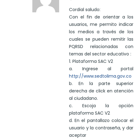
Cordial saludo:
Con el fin de orientar a los
usuarios, me permito indicar
los medios a través de los
cuales se pueden remitir las
PQRSD relacionadas con
temas del sector educativo :
1. Plataforma SAC V2
a. Ingrese al portal
http://www.sedtolima.gov.co
b. En la parte superior
derecha de click en atención
al ciudadano.
c. Escoja la opción
plataforma SAC V2
d. En el pantallazo colocar el
usuario y la contraseña, y dar
aceptar