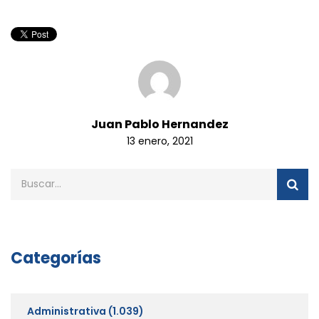
Juan Pablo Hernandez
13 enero, 2021
Categorías
Administrativa
(1.039)