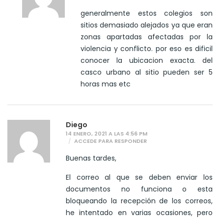
generalmente estos colegios son
sitios demasiado alejados ya que eran
zonas apartadas afectadas por la
violencia y conflicto. por eso es dificil
conocer la ubicacion exacta. del
casco urbano al sitio pueden ser 5
horas mas etc
Diego
14 ENERO, 2021 A LAS 4:56 PM
ACCEDE PARA RESPONDER
Buenas tardes,
El correo al que se deben enviar los
documentos no funciona o esta
bloqueando la recepción de los correos,
he intentado en varias ocasiones, pero