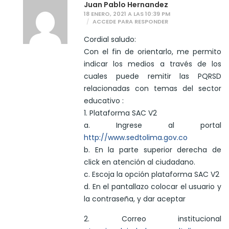
Juan Pablo Hernandez
18 ENERO, 2021 A LAS 10:39 PM
ACCEDE PARA RESPONDER
Cordial saludo:
Con el fin de orientarlo, me permito
indicar los medios a través de los
cuales puede remitir las PQRSD
relacionadas con temas del sector
educativo :
1. Plataforma SAC V2
a. Ingrese al portal
http://www.sedtolima.gov.co
b. En la parte superior derecha de
click en atención al ciudadano.
c. Escoja la opción plataforma SAC V2
d. En el pantallazo colocar el usuario y
la contraseña, y dar aceptar
2. Correo institucional