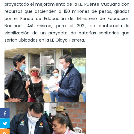
proyectado el mejoramiento de la I.E. Puente Cucuana con
recursos que ascienden a 150 millones de pesos, girados
por el Fondo de Educación del Ministerio de Educación
Nacional. Así mismo, para el 2021, se contempla la
viabilización de un proyecto de baterías sanitarias que
serían ubicadas en la I.E Olaya Herrera.