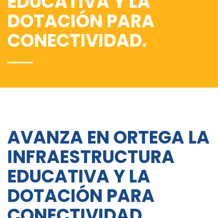
EDUCATIVA Y LA
DOTACIÓN PARA
CONECTIVIDAD.
AVANZA EN ORTEGA LA
INFRAESTRUCTURA
EDUCATIVA Y LA
DOTACIÓN PARA
CONECTIVIDAD.