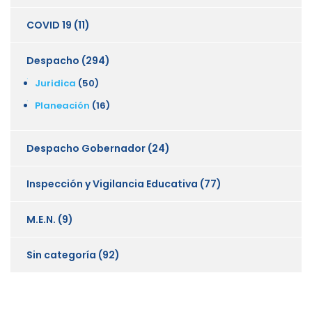
COVID 19
(11)
Despacho
(294)
Juridica
(50)
Planeación
(16)
Despacho Gobernador
(24)
Inspección y Vigilancia Educativa
(77)
M.E.N.
(9)
Sin categoría
(92)