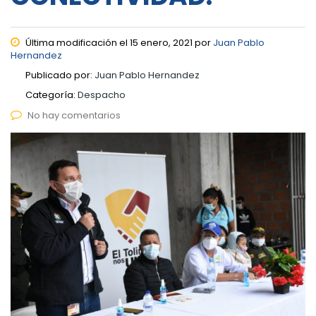
Última modificación el 15 enero, 2021 por
Juan Pablo
Hernandez
Publicado por:
Juan Pablo Hernandez
Categoría:
Despacho
No hay comentarios