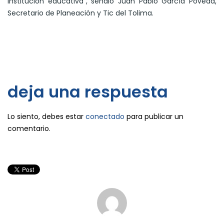
institución educativa”, señaló Juan Pablo García Poveda,
Secretario de Planeación y Tic del Tolima.
deja una respuesta
Lo siento, debes estar
conectado
para publicar un
comentario.