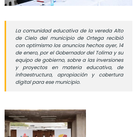
La comunidad educativa de la vereda Alto
de Cielo del municipio de Ortega recibió
con optimismo los anuncios hechos ayer, 14
de enero, por el Gobernador del Tolima y su
equipo de gobierno, sobre a las inversiones
y proyectos en materia educativa, de
infraestructura, apropiación y cobertura
digital para ese municipio.