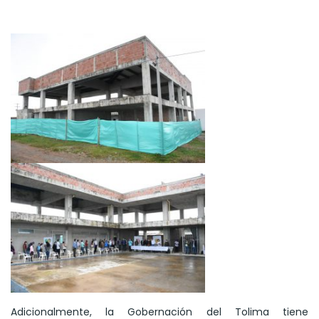
Adicionalmente, la Gobernación del Tolima tiene