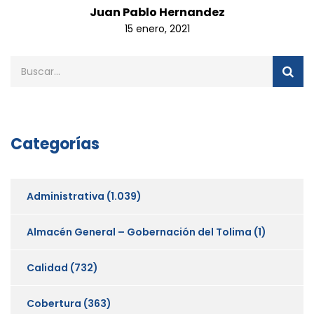
Juan Pablo Hernandez
15 enero, 2021
Categorías
Administrativa
(1.039)
Almacén General – Gobernación del Tolima
(1)
Calidad
(732)
Cobertura
(363)