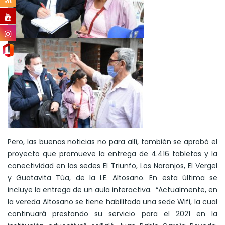
Pero, las buenas noticias no para allí, también se aprobó el
proyecto que promueve la entrega de 4.416 tabletas y la
conectividad en las sedes El Triunfo, Los Naranjos, El Vergel
y Guatavita Túa, de la I.E. Altosano. En esta última se
incluye la entrega de un aula interactiva. “Actualmente, en
la vereda Altosano se tiene habilitada una sede Wifi, la cual
continuará prestando su servicio para el 2021 en la