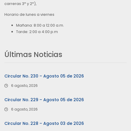
carreras 3ª y 2ª),
Horario de lunes a viernes
Mañana: 8:00 a 12:00 a.m.
Tarde: 2:00 a 4:00 p.m
Últimas Noticias
Circular No. 230 – Agosto 05 de 2026
6 agosto, 2026
Circular No. 229 – Agosto 05 de 2026
6 agosto, 2026
Circular No. 228 – Agosto 03 de 2026