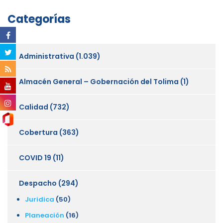
Categorías
Administrativa
(1.039)
Almacén General – Gobernación del Tolima
(1)
Calidad
(732)
Cobertura
(363)
COVID 19
(11)
Despacho
(294)
Juridica
(50)
Planeación
(16)