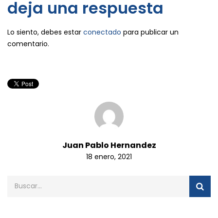
deja una respuesta
Lo siento, debes estar
conectado
para publicar un
comentario.
Juan Pablo Hernandez
18 enero, 2021