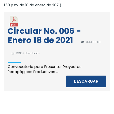
1:50 p.m. de 18 de enero de 2021).
Circular No. 006 -
Enero 18 de 2021
399.66 KB
19387 downloads
Convocatoria para Presentar Proyectos
Pedagógicos Productivos ...
DESCARGAR