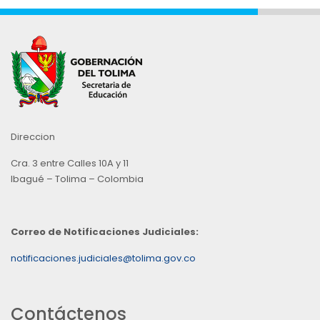
Direccion
Cra. 3 entre Calles 10A y 11
Ibagué – Tolima – Colombia
Correo de Notificaciones Judiciales:
notificaciones.judiciales@tolima.gov.co
Contáctenos