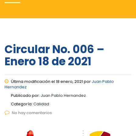
Circular No. 006 –
Enero 18 de 2021
Última modificación el 18 enero, 2021 por
Juan Pablo
Hernandez
Publicado por:
Juan Pablo Hernandez
Categoría:
Calidad
No hay comentarios