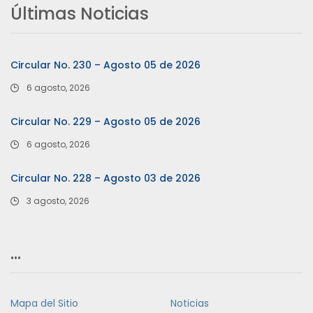
Últimas Noticias
Circular No. 230 – Agosto 05 de 2026
6 agosto, 2026
Circular No. 229 – Agosto 05 de 2026
6 agosto, 2026
Circular No. 228 – Agosto 03 de 2026
3 agosto, 2026
…
Mapa del Sitio
Noticias