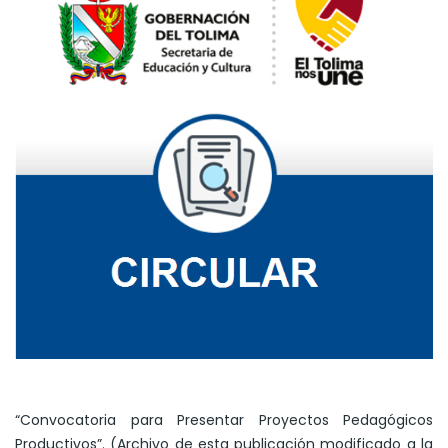
“Convocatoria para Presentar Proyectos Pedagógicos
Productivos”. (Archivo de esta publicación modificado a la