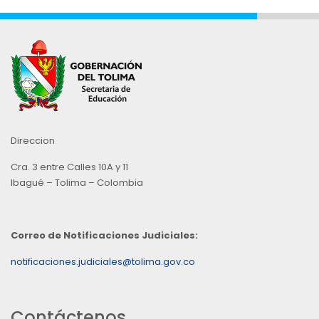
Direccion
Cra. 3 entre Calles 10A y 11
Ibagué – Tolima – Colombia
Correo de Notificaciones Judiciales:
notificaciones.judiciales@tolima.gov.co
Contáctenos