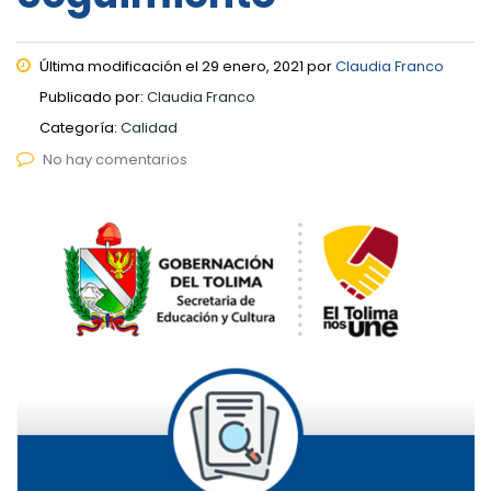
Última modificación el 29 enero, 2021 por
Claudia Franco
Publicado por:
Claudia Franco
Categoría:
Calidad
No hay comentarios