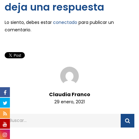
deja una respuesta
Lo siento, debes estar
conectado
para publicar un
comentario.
Claudia Franco
29 enero, 2021