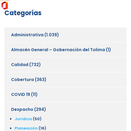
Categorías
Administrativa
(1.039)
Almacén General – Gobernación del Tolima
(1)
Calidad
(732)
Cobertura
(363)
COVID 19
(11)
Despacho
(294)
Juridica
(50)
Planeación
(16)