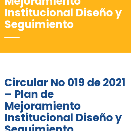
Mejoramiento
Institucional Diseño y
Seguimiento
Circular No 019 de 2021
– Plan de
Mejoramiento
Institucional Diseño y
Seguimiento