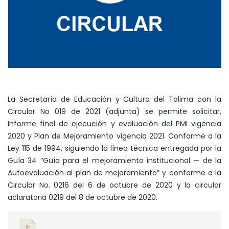
La Secretaría de Educación y Cultura del Tolima con la
Circular No 019 de 2021 (adjunta) se permite solicitar,
Informe final de ejecución y evaluación del PMI vigencia
2020 y Plan de Mejoramiento vigencia 2021. Conforme a la
Ley 115 de 1994, siguiendo la línea técnica entregada por la
Guía 34 “Guía para el mejoramiento institucional — de la
Autoevaluación al plan de mejoramiento” y conforme a la
Circular No. 0216 del 6 de octubre de 2020 y la circular
aclaratoria 0219 del 8 de octubre de 2020.