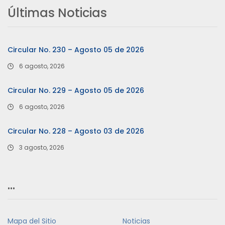
Últimas Noticias
Circular No. 230 – Agosto 05 de 2026
6 agosto, 2026
Circular No. 229 – Agosto 05 de 2026
6 agosto, 2026
Circular No. 228 – Agosto 03 de 2026
3 agosto, 2026
…
Mapa del Sitio
Noticias