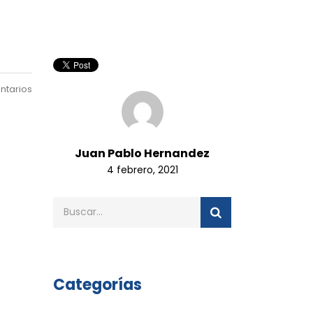
ntarios
Juan Pablo Hernandez
4 febrero, 2021
Categorías