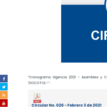
“Cronograma Vigencia 2021 – Asamblea y Co
‘DOCOTOL’-“.
Circular No. 026 - Febrero 3 de 2021