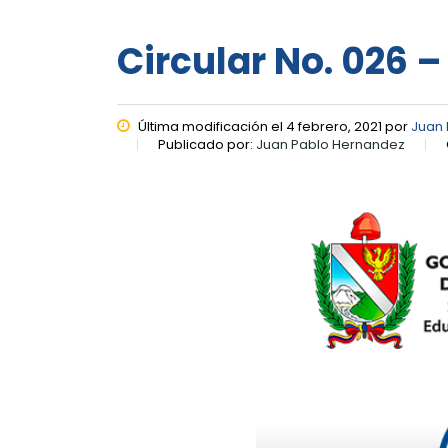
Circular No. 026 –
Última modificación el 4 febrero, 2021 por
Juan
Publicado por:
Juan Pablo Hernandez