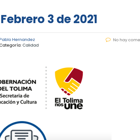
 Febrero 3 de 2021
 Pablo Hernandez
No hay come
Categoría:
Calidad