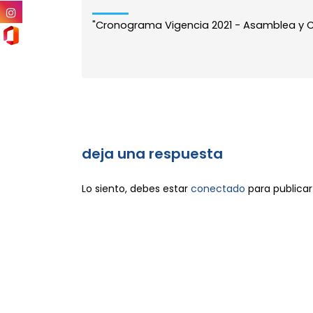
"Cronograma Vigencia 2021 - Asamblea y Co
deja una respuesta
Lo siento, debes estar
conectado
para publicar