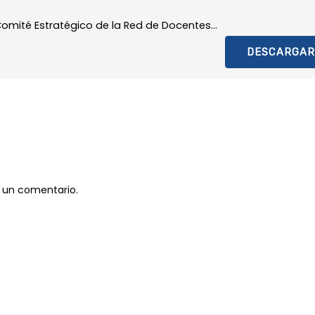
mité Estratégico de la Red de Docentes...
DESCARGAR
 un comentario.