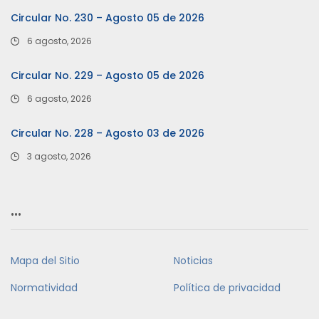
Circular No. 230 – Agosto 05 de 2026
6 agosto, 2026
Circular No. 229 – Agosto 05 de 2026
6 agosto, 2026
Circular No. 228 – Agosto 03 de 2026
3 agosto, 2026
…
Mapa del Sitio
Noticias
Normatividad
Política de privacidad