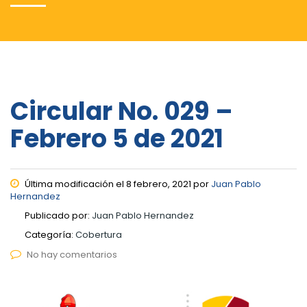
Circular No. 029 –
Febrero 5 de 2021
Última modificación el 8 febrero, 2021 por
Juan Pablo
Hernandez
Publicado por:
Juan Pablo Hernandez
Categoría:
Cobertura
No hay comentarios