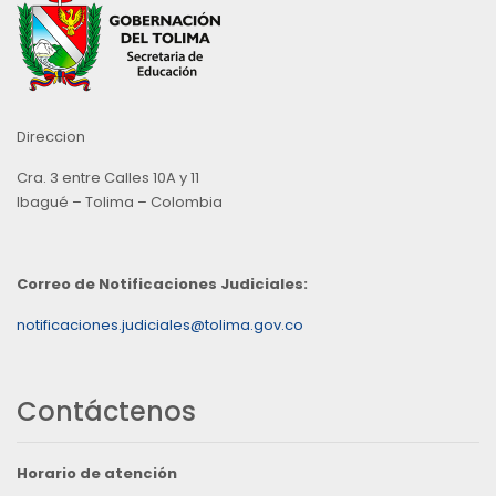
Direccion
Cra. 3 entre Calles 10A y 11
Ibagué – Tolima – Colombia
Correo de Notificaciones Judiciales:
notificaciones.judiciales@tolima.gov.co
Contáctenos
Horario de atención