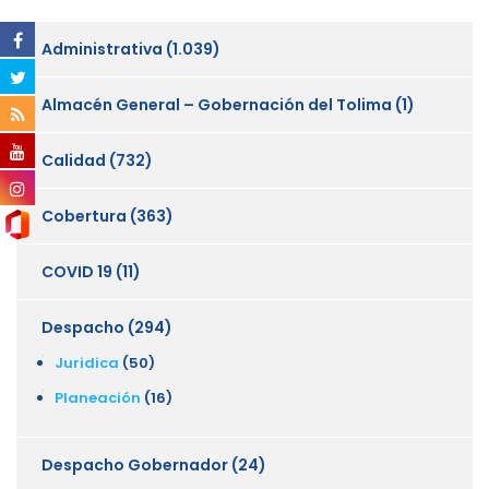
Administrativa
(1.039)
Almacén General – Gobernación del Tolima
(1)
Calidad
(732)
Cobertura
(363)
COVID 19
(11)
Despacho
(294)
Juridica
(50)
Planeación
(16)
Despacho Gobernador
(24)