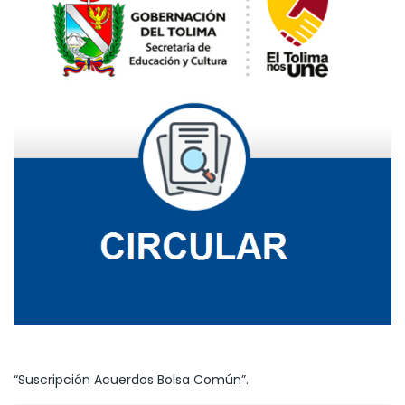
“Suscripción Acuerdos Bolsa Común”.