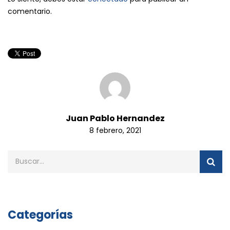
comentario.
Juan Pablo Hernandez
8 febrero, 2021
Categorías