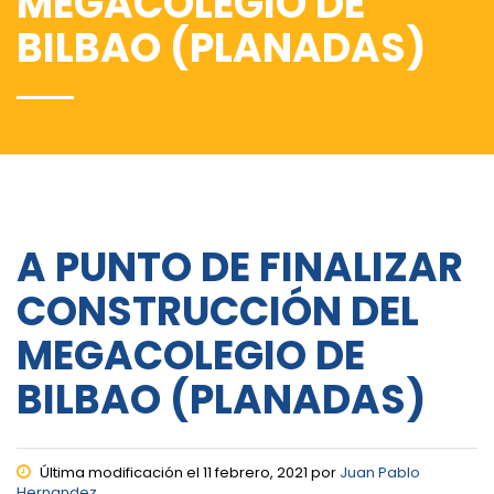
MEGACOLEGIO DE
BILBAO (PLANADAS)
A PUNTO DE FINALIZAR
CONSTRUCCIÓN DEL
MEGACOLEGIO DE
BILBAO (PLANADAS)
Última modificación el 11 febrero, 2021 por
Juan Pablo
Hernandez