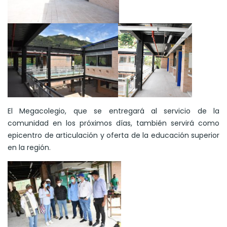
El Megacolegio, que se entregará al servicio de la
comunidad en los próximos días, también servirá como
epicentro de articulación y oferta de la educación superior
en la región.