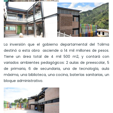
La inversión que el gobierno departamental del Tolima
destinó a esta obra asciende a 14 mil millones de pesos.
Tiene un área total de 4 mil 500 m2, y contará con
variados ambientes pedagógicos: 2 aulas de preescolar, 5
de primaria, 6 de secundaria, una de tecnología, aula
máxima, una biblioteca, una cocina, baterías sanitarias, un
bloque administrativo.