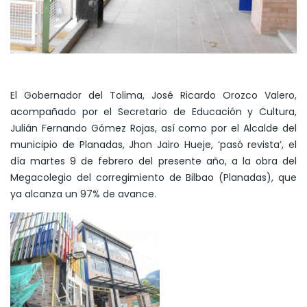
El Gobernador del Tolima, José Ricardo Orozco Valero,
acompañado por el Secretario de Educación y Cultura,
Julián Fernando Gómez Rojas, así como por el Alcalde del
municipio de Planadas, Jhon Jairo Hueje, ‘pasó revista’, el
día martes 9 de febrero del presente año, a la obra del
Megacolegio del corregimiento de Bilbao (Planadas), que
ya alcanza un 97% de avance.