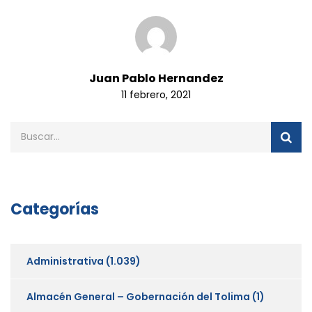
Juan Pablo Hernandez
11 febrero, 2021
Categorías
Administrativa
(1.039)
Almacén General – Gobernación del Tolima
(1)