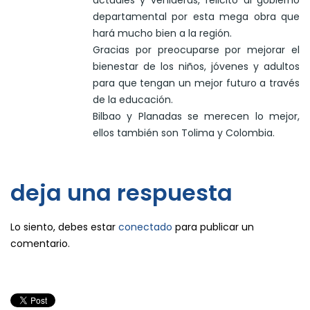
actuales y venideras, felicito al gobierno
departamental por esta mega obra que
hará mucho bien a la región.
Gracias por preocuparse por mejorar el
bienestar de los niños, jóvenes y adultos
para que tengan un mejor futuro a través
de la educación.
Bilbao y Planadas se merecen lo mejor,
ellos también son Tolima y Colombia.
deja una respuesta
Lo siento, debes estar
conectado
para publicar un
comentario.