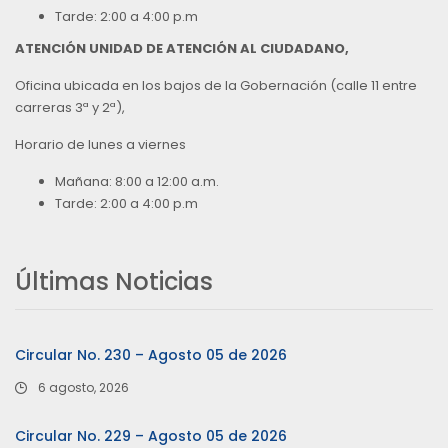
Tarde: 2:00 a 4:00 p.m
ATENCIÓN UNIDAD DE ATENCIÓN AL CIUDADANO,
Oficina ubicada en los bajos de la Gobernación (calle 11 entre
carreras 3ª y 2ª),
Horario de lunes a viernes
Mañana: 8:00 a 12:00 a.m.
Tarde: 2:00 a 4:00 p.m
Últimas Noticias
Circular No. 230 – Agosto 05 de 2026
6 agosto, 2026
Circular No. 229 – Agosto 05 de 2026