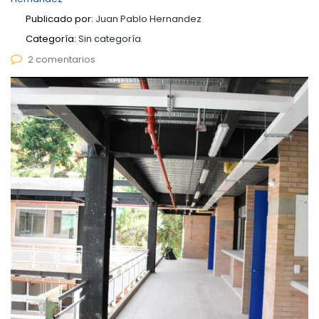
Publicado por:
Juan Pablo Hernandez
Categoría:
Sin categoría
2 comentarios