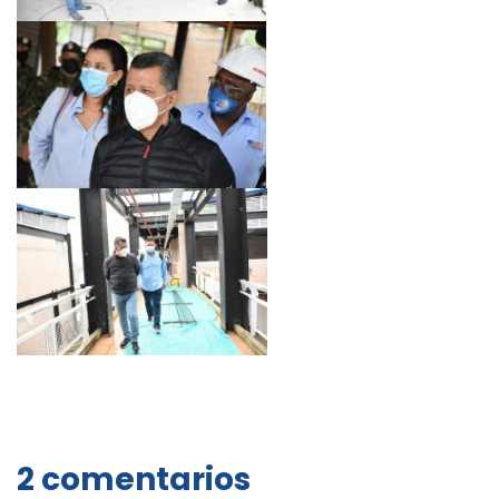
2 comentarios