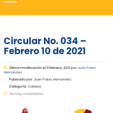
Circular No. 034 –
Febrero 10 de 2021
Última modificación el 11 febrero, 2021 por
Juan Pablo
Hernandez
Publicado por:
Juan Pablo Hernandez
Categoría:
Calidad
No hay comentarios