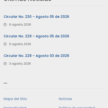
Circular No. 230 – Agosto 05 de 2026
6 agosto, 2026
Circular No. 229 – Agosto 05 de 2026
6 agosto, 2026
Circular No. 228 – Agosto 03 de 2026
3 agosto, 2026
…
Mapa del Sitio
Noticias
Normatividad
Política de privacidad