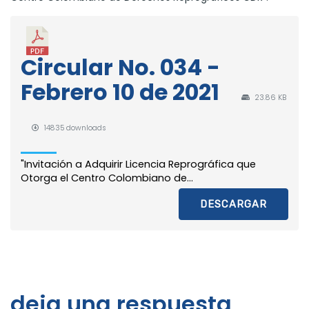
Circular No. 034 -
Febrero 10 de 2021
23.86 KB
14835 downloads
"Invitación a Adquirir Licencia Reprográfica que
Otorga el Centro Colombiano de...
DESCARGAR
deja una respuesta