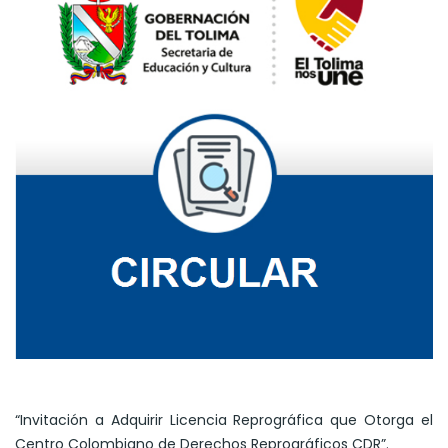
“Invitación a Adquirir Licencia Reprográfica que Otorga el
Centro Colombiano de Derechos Reprográficos CDR”.