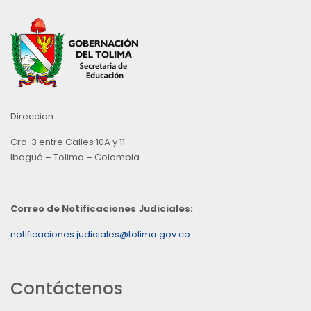
Direccion
Cra. 3 entre Calles 10A y 11
Ibagué – Tolima – Colombia
Correo de Notificaciones Judiciales:
notificaciones.judiciales@tolima.gov.co
Contáctenos