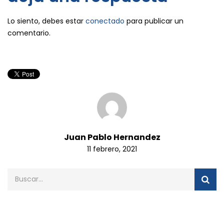
Lo siento, debes estar
conectado
para publicar un
comentario.
Juan Pablo Hernandez
11 febrero, 2021