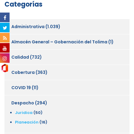
Categorías
Administrativa
(1.039)
Almacén General – Gobernación del Tolima
(1)
Calidad
(732)
Cobertura
(363)
COVID 19
(11)
Despacho
(294)
Juridica
(50)
Planeación
(16)