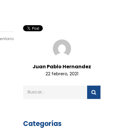
entario
Juan Pablo Hernandez
22 febrero, 2021
Categorías