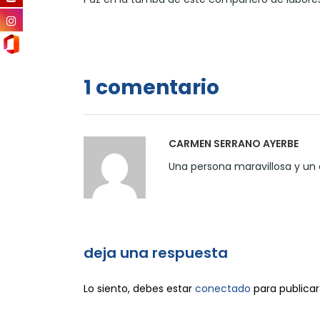
1 comentario
CARMEN SERRANO AYERBE
Una persona maravillosa y un 
deja una respuesta
Lo siento, debes estar
conectado
para publicar