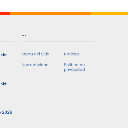
…
Mapa del Sitio
Noticias
3 de
Normatividad
Política de
privacidad
3 de
e 2026