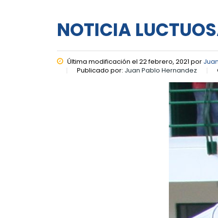
NOTICIA LUCTUO
Última modificación el 22 febrero, 2021 por
Juan
Publicado por:
Juan Pablo Hernandez