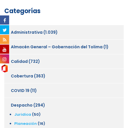
Categorías
Administrativa
(1.039)
Almacén General – Gobernación del Tolima
(1)
Calidad
(732)
Cobertura
(363)
COVID 19
(11)
Despacho
(294)
Juridica
(50)
Planeación
(16)