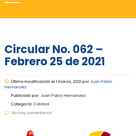
Circular No. 062 –
Febrero 25 de 2021
Última modificación el 1 marzo, 2021 por
Juan Pablo
Hernandez
Publicado por:
Juan Pablo Hernandez
Categoría:
Calidad
No hay comentarios