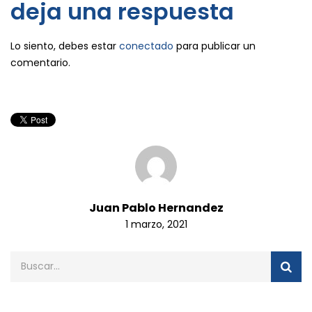
deja una respuesta
Lo siento, debes estar
conectado
para publicar un
comentario.
Juan Pablo Hernandez
1 marzo, 2021