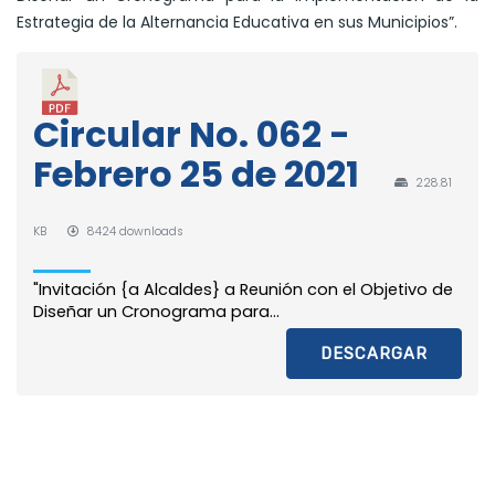
Estrategia de la Alternancia Educativa en sus Municipios”.
Circular No. 062 -
Febrero 25 de 2021
228.81
KB
8424 downloads
"Invitación {a Alcaldes} a Reunión con el Objetivo de
Diseñar un Cronograma para...
DESCARGAR