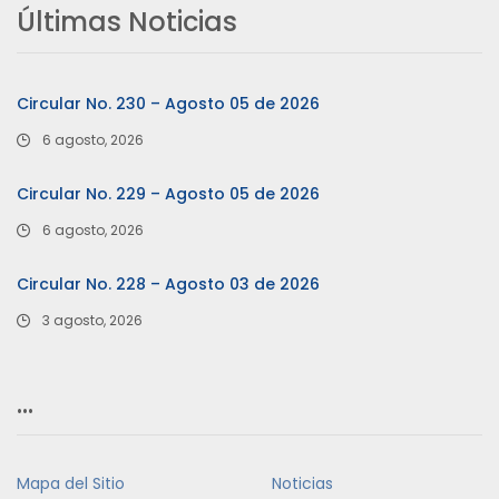
Últimas Noticias
Circular No. 230 – Agosto 05 de 2026
6 agosto, 2026
Circular No. 229 – Agosto 05 de 2026
6 agosto, 2026
Circular No. 228 – Agosto 03 de 2026
3 agosto, 2026
…
Mapa del Sitio
Noticias