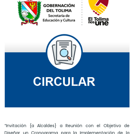
“Invitación {a Alcaldes} a Reunión con el Objetivo de
Diseñar un Cronograma para la Implementación de la