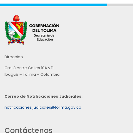
Direccion
Cra. 3 entre Calles 10A y 11
Ibagué – Tolima – Colombia
Correo de Notificaciones Judiciales:
notificaciones.judiciales@tolima.gov.co
Contáctenos