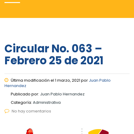
Circular No. 063 –
Febrero 25 de 2021
Última modificación el 1 marzo, 2021 por
Juan Pablo
Hernandez
Publicado por:
Juan Pablo Hernandez
Categoría:
Administrativa
No hay comentarios