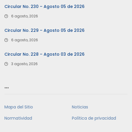
Circular No. 230 – Agosto 05 de 2026
6 agosto, 2026
Circular No. 229 – Agosto 05 de 2026
6 agosto, 2026
Circular No. 228 – Agosto 03 de 2026
3 agosto, 2026
…
Mapa del Sitio
Noticias
Normatividad
Política de privacidad