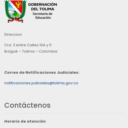
Direccion
Cra. 3 entre Calles 10A y 11
Ibagué – Tolima – Colombia
Correo de Notificaciones Judiciales:
notificaciones.judiciales@tolima.gov.co
Contáctenos
Horario de atención