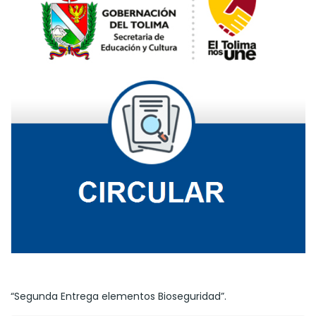
“Segunda Entrega elementos Bioseguridad”.