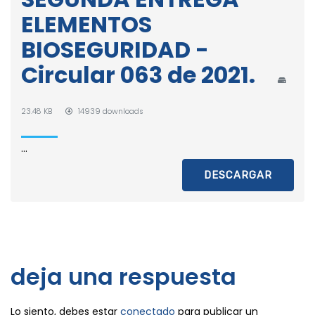
ELEMENTOS
BIOSEGURIDAD -
Circular 063 de 2021.
23.48 KB
14939 downloads
...
DESCARGAR
deja una respuesta
Lo siento, debes estar
conectado
para publicar un