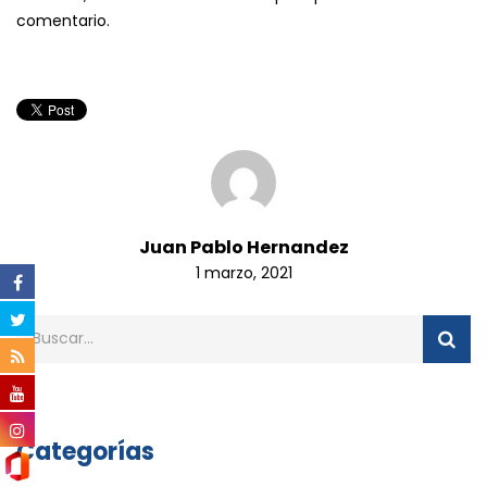
comentario.
Juan Pablo Hernandez
1 marzo, 2021
Categorías