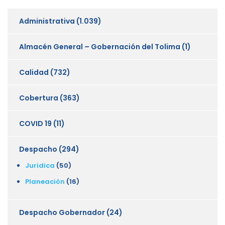
Administrativa
(1.039)
Almacén General – Gobernación del Tolima
(1)
Calidad
(732)
Cobertura
(363)
COVID 19
(11)
Despacho
(294)
Juridica
(50)
Planeación
(16)
Despacho Gobernador
(24)